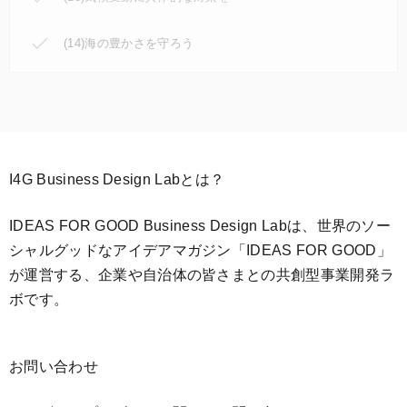
(14)海の豊かさを守ろう
I4G Business Design Labとは？
IDEAS FOR GOOD Business Design Labは、世界のソー
シャルグッドなアイデアマガジン「IDEAS FOR GOOD」
が運営する、企業や自治体の皆さまとの共創型事業開発ラ
ボです。
お問い合わせ