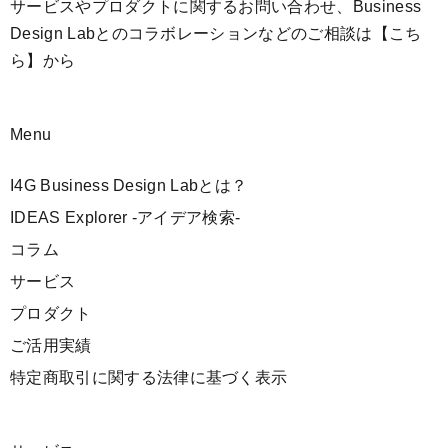
サービスやプロダクトに関するお問い合わせ、Business
Design Labとのコラボレーションなどのご相談は
【こち
ら】
から
Menu
I4G Business Design Labとは？
IDEAS Explorer -アイデア検索-
コラム
サービス
プロダクト
ご活用実績
特定商取引に関する法律に基づく表示