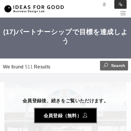
(17)パートナーシップで目標を達成しよ
う
Search
We found
511
Results
会員登録後、続きをご覧いただけます。
会員登録（無料）