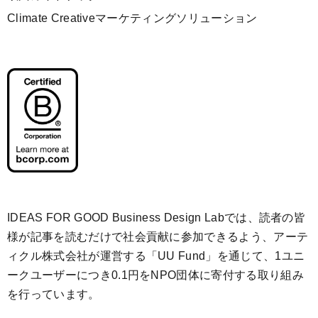
Climate Creativeマーケティングソリューション
IDEAS FOR GOOD Business Design Labでは、読者の皆
様が記事を読むだけで社会貢献に参加できるよう、アーテ
ィクル株式会社が運営する「
UU Fund
」を通じて、1ユニ
ークユーザーにつき0.1円をNPO団体に寄付する取り組み
を行っています。