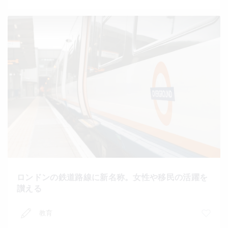
ロンドンの鉄道路線に新名称。女性や移民の活躍を
讃える
教育