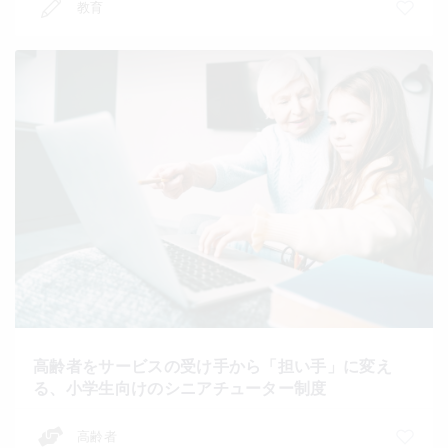
教育
高齢者をサービスの受け手から「担い手」に変え
る、小学生向けのシニアチューター制度
高齢者