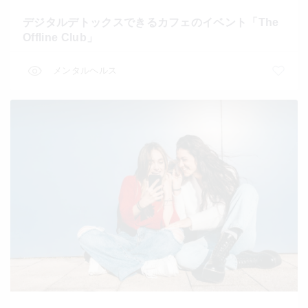
デジタルデトックスできるカフェのイベント「The
Offline Club」
メンタルヘルス