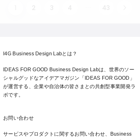
1
2
3
4
43
I4G Business Design Labとは？
IDEAS FOR GOOD Business Design Labは、世界のソー
シャルグッドなアイデアマガジン「IDEAS FOR GOOD」
が運営する、企業や自治体の皆さまとの共創型事業開発ラ
ボです。
お問い合わせ
サービスやプロダクトに関するお問い合わせ、Business