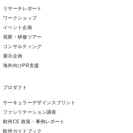
リサーチレポート
ワークショップ
イベント企画
視察・研修ツアー
コンサルティング
展示企画
海外向けPR支援
プロダクト
サーキュラーデザインスプリント
ファシリテーション講座
欧州CE 政策・事例レポート
欧州ガイドブック