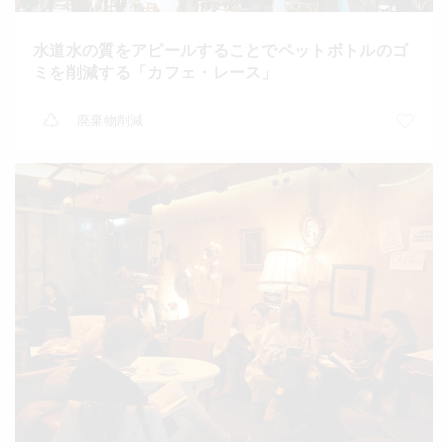
水道水の質をアピールすることでペットボトルのゴ
ミを削減する「カフェ・レース」
廃棄物削減