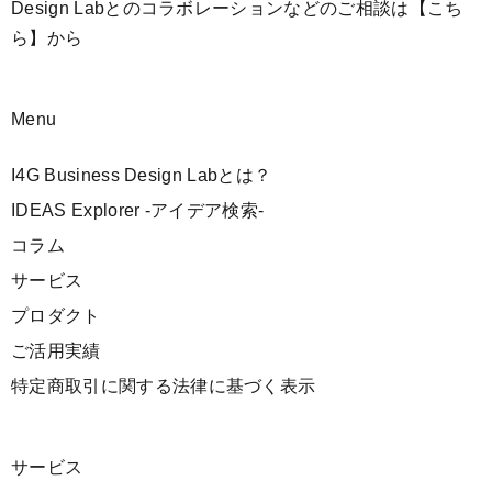
Design Labとのコラボレーションなどのご相談は
【こち
ら】
から
Menu
I4G Business Design Labとは？
IDEAS Explorer -アイデア検索-
コラム
サービス
プロダクト
ご活用実績
特定商取引に関する法律に基づく表示
サービス