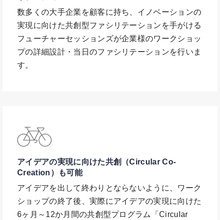
数多くの大手企業を顧客に持ち、イノベーションの
実現に向けた共創型ファシリテーションを手がける
フューチャーセッションズが企業様のワークショッ
プの詳細設計・当日のファシリテーションを行いま
す。
アイデアの実現に向けた共創（Circular Co-
Creation）も可能
アイデアを出して終わりとならないように、ワーク
ショップの終了後、実際にアイデアの実現に向けた
6ヶ月～12か月間の共創型プログラム「Circular