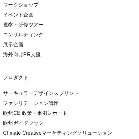
ワークショップ
イベント企画
視察・研修ツアー
コンサルティング
展示企画
海外向けPR支援
プロダクト
サーキュラーデザインスプリント
ファシリテーション講座
欧州CE 政策・事例レポート
欧州ガイドブック
Climate Creativeマーケティングソリューション