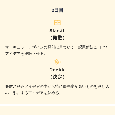
2日目
Skecth
（発散）
サーキュラーデザインの原則に基づいて、課題解決に向けた
アイデアを発散させる。
Decide
（決定）
発散させたアイデアの中から特に優先度が高いものを絞り込
み、形にするアイデアを決める。