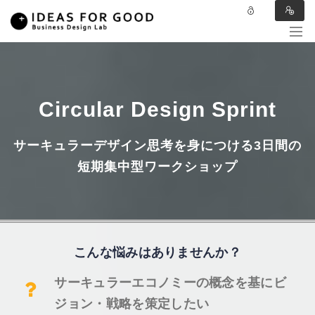
Circular Design Sprint
サーキュラーデザイン思考を身につける3日間の
短期集中型ワークショップ
こんな悩みはありませんか？
サーキュラーエコノミーの概念を基にビ
ジョン・戦略を策定したい