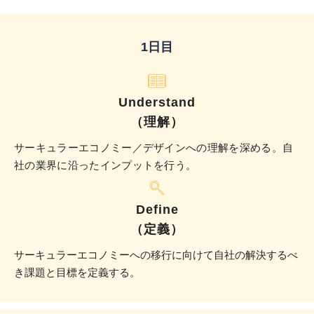
1日目
Understand
（理解）
サーキュラーエコノミー／デザインへの理解を深める。自
社の業界に沿ったインプットを行う。
Define
（定義）
サーキュラーエコノミーへの移行に向けて自社の解決するべ
き課題と目標を定義する。