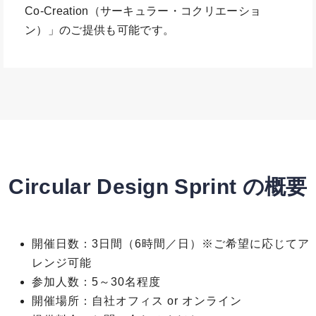
Co-Creation（サーキュラー・コクリエーショ
ン）」のご提供も可能です。
Circular Design Sprint の概要
開催日数：3日間（6時間／日）※ご希望に応じてア
レンジ可能
参加人数：5～30名程度
開催場所：自社オフィス or オンライン