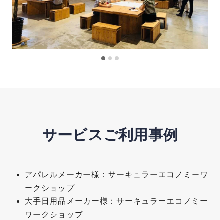
サービスご利用事例
アパレルメーカー様：サーキュラーエコノミーワ
ークショップ
大手日用品メーカー様：サーキュラーエコノミー
ワークショップ