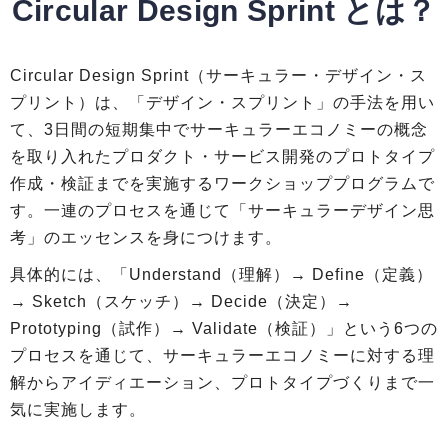
Circular Design Sprint とは？
Circular Design Sprint（サーキュラー・デザイン・ス
プリント）は、「デザイン・スプリント」の手法を用い
て、3日間の短期集中でサーキュラーエコノミーの概念
を取り入れたプロダクト・サービス開発のプロトタイプ
作成・検証までを実施するワークショッププログラムで
す。一連のプロセスを通じて「サーキュラーデザイン思
考」のエッセンスを身につけます。
具体的には、「Understand（理解）→ Define（定義）
→ Sketch（スケッチ）→ Decide（決定）→
Prototyping（試作）→ Validate（検証）」という6つの
プロセスを通じて、サーキュラーエコノミーに対する理
解からアイディエーション、プロトタイプづくりまで一
気に実施します。