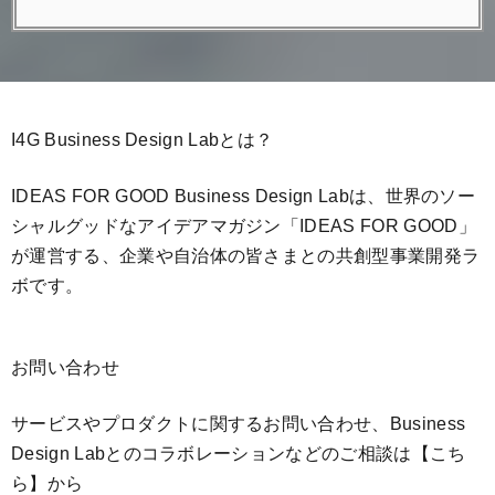
I4G Business Design Labとは？
IDEAS FOR GOOD Business Design Labは、世界のソー
シャルグッドなアイデアマガジン「IDEAS FOR GOOD」
が運営する、企業や自治体の皆さまとの共創型事業開発ラ
ボです。
お問い合わせ
サービスやプロダクトに関するお問い合わせ、Business
Design Labとのコラボレーションなどのご相談は
【こち
ら】
から