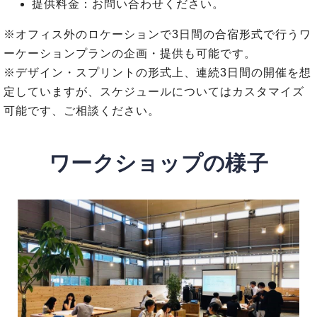
提供料金：お問い合わせください。
※オフィス外のロケーションで3日間の合宿形式で行うワ
ーケーションプランの企画・提供も可能です。
※デザイン・スプリントの形式上、連続3日間の開催を想
定していますが、スケジュールについてはカスタマイズ
可能です、ご相談ください。
ワークショップの様子