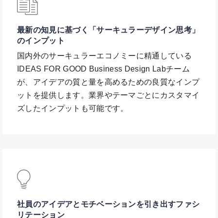
最新の知見に基づく「サーキュラーデザイン思考」
のインプット
国内外のサーキュラーエコノミーに精通している
IDEAS FOR GOOD Business Design Labチーム
が、アイデアの質と量を高めるための良質なインプ
ットを提供します。業界やテーマごとにカスタマイ
ズしたインプットも可能です。
社員のアイデアとモチベーションを引き出すファシ
リテーション