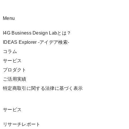
Menu
I4G Business Design Labとは？
IDEAS Explorer -アイデア検索-
コラム
サービス
プロダクト
ご活用実績
特定商取引に関する法律に基づく表示
サービス
リサーチレポート