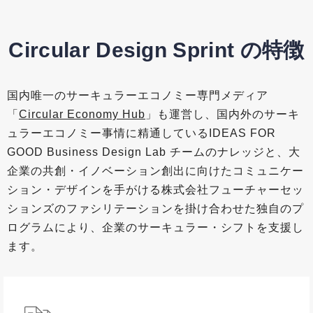
Circular Design Sprint の特徴
国内唯一のサーキュラーエコノミー専門メディア
「
Circular Economy Hub
」も運営し、国内外のサーキ
ュラーエコノミー事情に精通しているIDEAS FOR
GOOD Business Design Lab チームのナレッジと、大
企業の共創・イノベーション創出に向けたコミュニケー
ション・デザインを手がける株式会社フューチャーセッ
ションズのファシリテーションを掛け合わせた独自のプ
ログラムにより、企業のサーキュラー・シフトを支援し
ます。