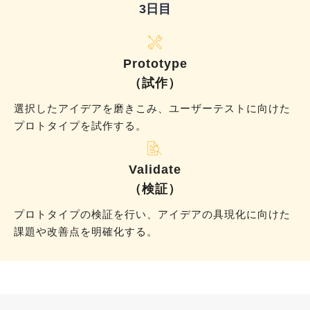
3日目
Prototype
（試作）
選択したアイデアを磨きこみ、ユーザーテストに向けた
プロトタイプを試作する。
Validate
（検証）
プロトタイプの検証を行い、アイデアの具現化に向けた
課題や改善点を明確化する。