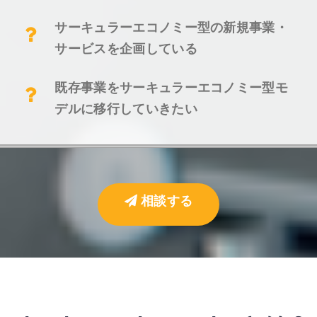
サーキュラーエコノミー型の新規事業・
サービスを企画している
既存事業をサーキュラーエコノミー型モ
デルに移行していきたい
相談する