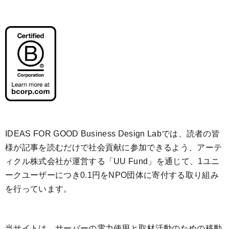
IDEAS FOR GOOD Business Design Labでは、読者の皆
様が記事を読むだけで社会貢献に参加できるよう、アーテ
ィクル株式会社が運営する「
UU Fund
」を通じて、1ユニ
ークユーザーにつき0.1円をNPO団体に寄付する取り組み
を行っています。
当サイトは、サーバーの電力使用と取材活動のための移動