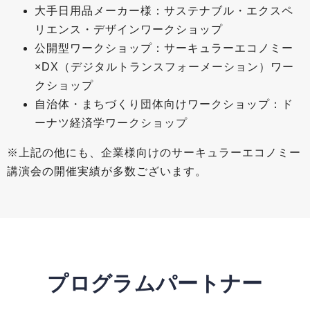
大手日用品メーカー様：サステナブル・エクスペ
リエンス・デザインワークショップ
公開型ワークショップ：サーキュラーエコノミー
×DX（デジタルトランスフォーメーション）ワー
クショップ
自治体・まちづくり団体向けワークショップ：ド
ーナツ経済学ワークショップ
※上記の他にも、企業様向けのサーキュラーエコノミー
講演会の開催実績が多数ございます。
プログラムパートナー