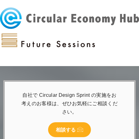
自社で Circular Design Sprint の実施をお
考えのお客様は、ぜひお気軽にご相談くだ
さい。
相談する