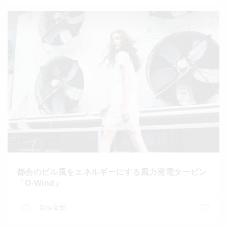
都会のビル風をエネルギーにする風力発電タービン
「O-Wind」
気候変動