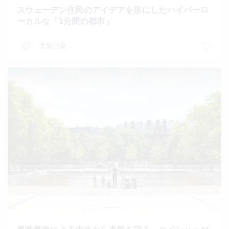
スウェーデン住民のアイデアを形にしたハイパーロ
ーカルな「1分間の都市」
大気汚染