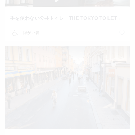
手を使わない公共トイレ「THE TOKYO TOILET」
障がい者