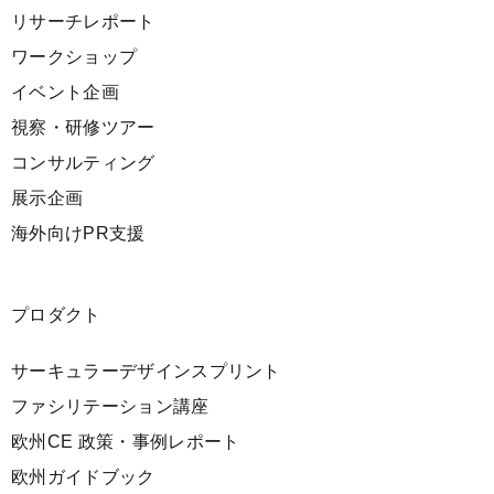
リサーチレポート
ワークショップ
イベント企画
視察・研修ツアー
コンサルティング
展示企画
海外向けPR支援
プロダクト
サーキュラーデザインスプリント
ファシリテーション講座
欧州CE 政策・事例レポート
欧州ガイドブック