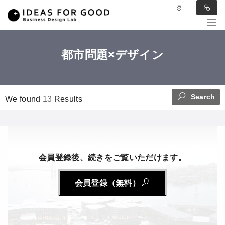
都市問題×デザイン
Search
We found
13
Results
会員登録後、続きをご覧いただけます。
会員登録（無料）