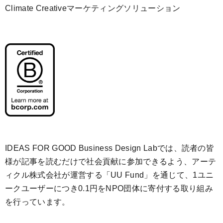
Climate Creativeマーケティングソリューション
IDEAS FOR GOOD Business Design Labでは、読者の皆
様が記事を読むだけで社会貢献に参加できるよう、アーテ
ィクル株式会社が運営する「
UU Fund
」を通じて、1ユニ
ークユーザーにつき0.1円をNPO団体に寄付する取り組み
を行っています。