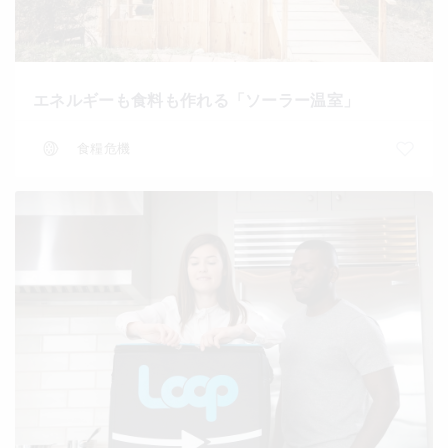
エネルギーも食料も作れる「ソーラー温室」
食糧危機