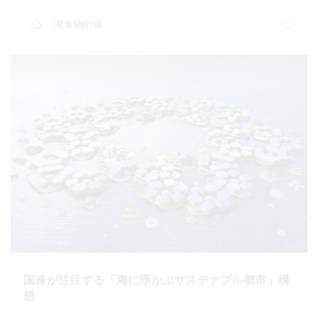
廃棄物削減
国連が注目する「海に浮かぶサステナブル都市」構
想