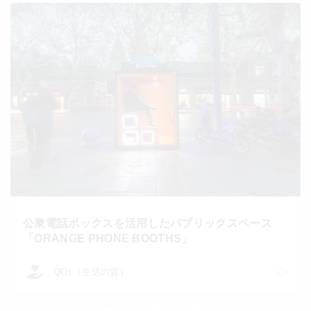
公衆電話ボックスを活用したパブリックスペース
「ORANGE PHONE BOOTHS」
QOL（生活の質）