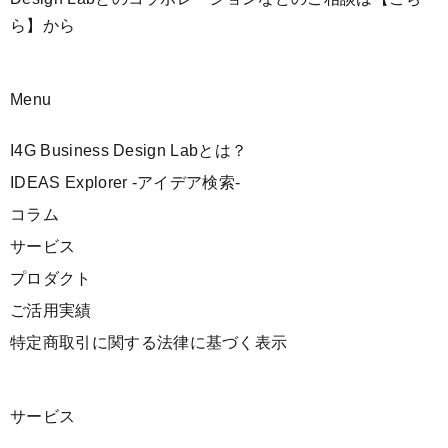
ら】
から
Menu
I4G Business Design Labとは？
IDEAS Explorer -アイデア検索-
コラム
サービス
プロダクト
ご活用実績
特定商取引に関する法律に基づく表示
サービス