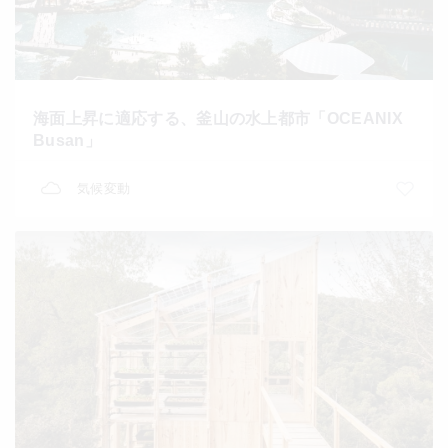
海面上昇に適応する、釜山の水上都市「OCEANIX
Busan」
気候変動