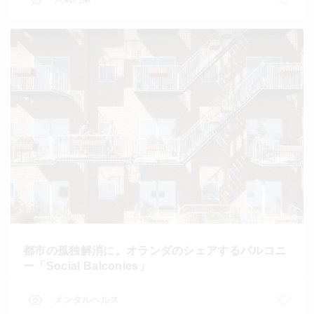
都市の孤独解消に。オランダのシェアするバルコニ
ー「Social Balconies」
メンタルヘルス