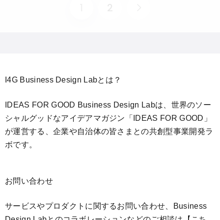
1
2
I4G Business Design Labとは？
IDEAS FOR GOOD Business Design Labは、世界のソー
シャルグッドなアイデアマガジン「IDEAS FOR GOOD」
が運営する、企業や自治体の皆さまとの共創型事業開発ラ
ボです。
お問い合わせ
サービスやプロダクトに関するお問い合わせ、Business
Design Labとのコラボレーションなどのご相談は
【こち