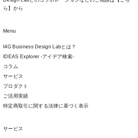
ら】
から
Menu
I4G Business Design Labとは？
IDEAS Explorer -アイデア検索-
コラム
サービス
プロダクト
ご活用実績
特定商取引に関する法律に基づく表示
サービス