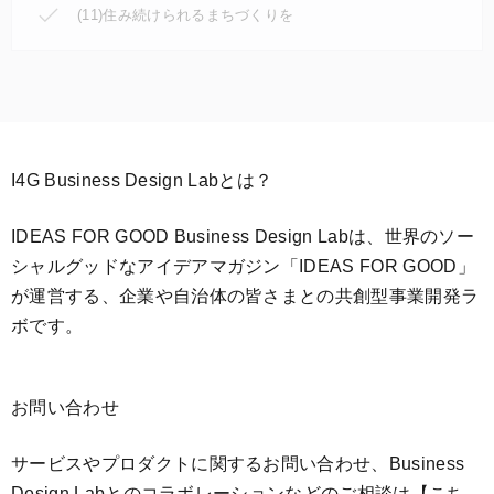
(11)住み続けられるまちづくりを
I4G Business Design Labとは？
IDEAS FOR GOOD Business Design Labは、世界のソー
シャルグッドなアイデアマガジン「IDEAS FOR GOOD」
が運営する、企業や自治体の皆さまとの共創型事業開発ラ
ボです。
お問い合わせ
サービスやプロダクトに関するお問い合わせ、Business
Design Labとのコラボレーションなどのご相談は
【こち