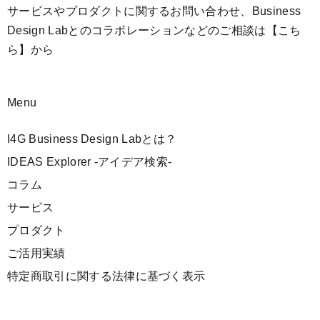
サービスやプロダクトに関するお問い合わせ、Business
Design Labとのコラボレーションなどのご相談は
【こち
ら】
から
Menu
I4G Business Design Labとは？
IDEAS Explorer -アイデア検索-
コラム
サービス
プロダクト
ご活用実績
特定商取引に関する法律に基づく表示