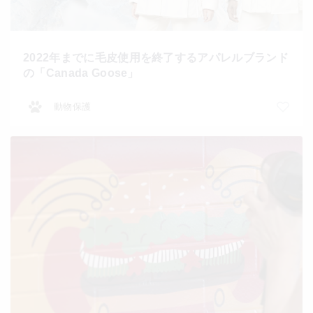
2022年までに毛皮使用を終了するアパレルブランド
の「Canada Goose」
動物保護