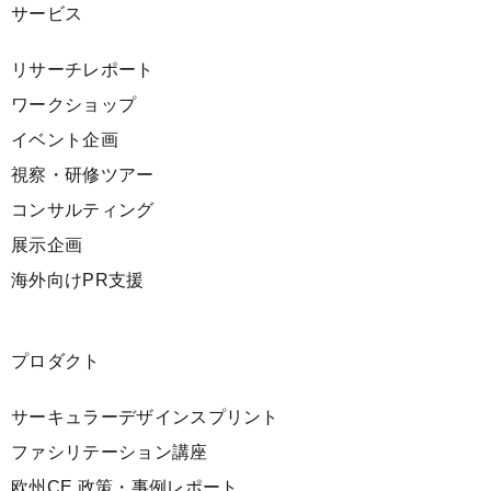
サービス
リサーチレポート
ワークショップ
イベント企画
視察・研修ツアー
コンサルティング
展示企画
海外向けPR支援
プロダクト
サーキュラーデザインスプリント
ファシリテーション講座
欧州CE 政策・事例レポート