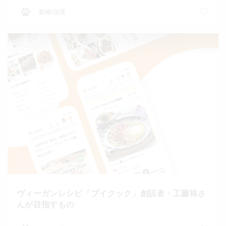
動物保護
ヴィーガンレシピ「ブイクック」創設者・工藤柊さ
んが目指すもの