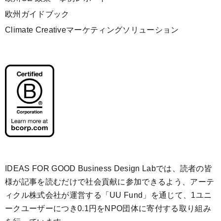
欧州ガイドブック
Climate Creativeマーケティングソリューション
IDEAS FOR GOOD Business Design Labでは、読者の皆
様が記事を読むだけで社会貢献に参加できるよう、アーテ
ィクル株式会社が運営する「
UU Fund
」を通じて、1ユニ
ークユーザーにつき0.1円をNPO団体に寄付する取り組み