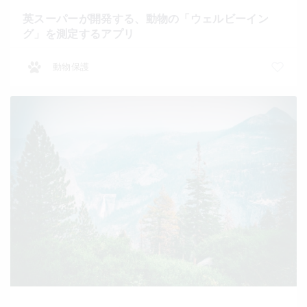
英スーパーが開発する、動物の「ウェルビーイン
グ」を測定するアプリ
動物保護