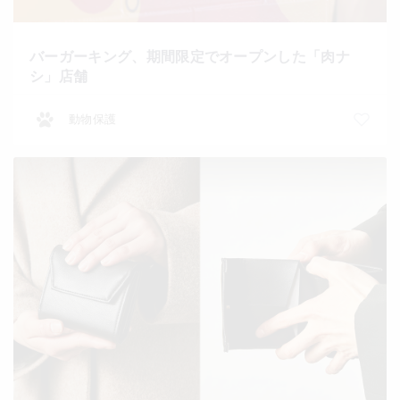
バーガーキング、期間限定でオープンした「肉ナ
シ」店舗
動物保護