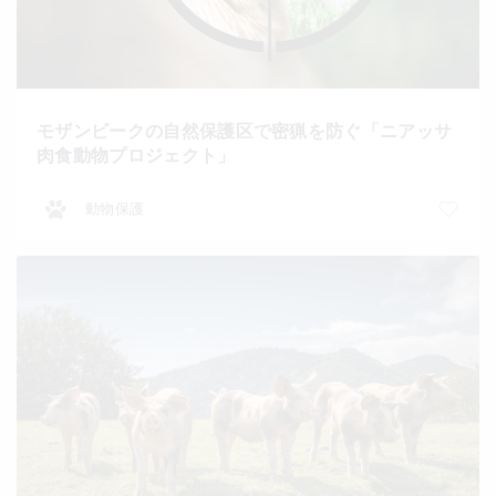
モザンビークの自然保護区で密猟を防ぐ「ニアッサ
肉食動物プロジェクト」
動物保護