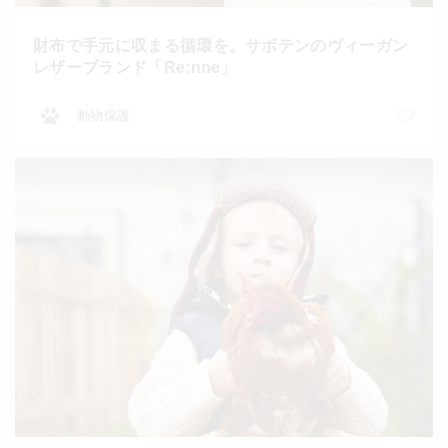
財布で手元に収まる循環を。サボテンのヴィーガン
レザーブランド「Re:nne」
動物保護