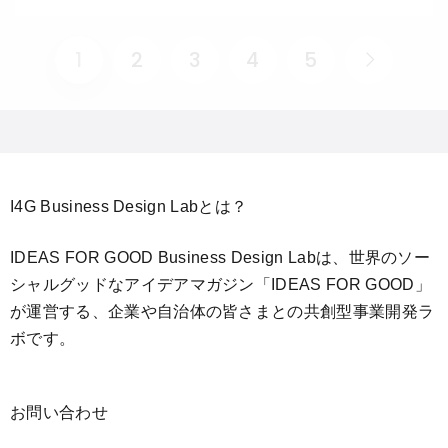
1
2
3
4
5
I4G Business Design Labとは？
IDEAS FOR GOOD Business Design Labは、世界のソー
シャルグッドなアイデアマガジン「IDEAS FOR GOOD」
が運営する、企業や自治体の皆さまとの共創型事業開発ラ
ボです。
お問い合わせ