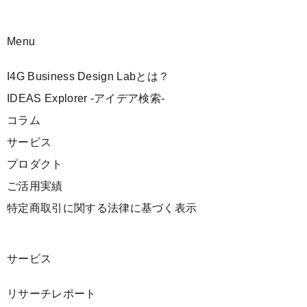
Menu
I4G Business Design Labとは？
IDEAS Explorer -アイデア検索-
コラム
サービス
プロダクト
ご活用実績
特定商取引に関する法律に基づく表示
サービス
リサーチレポート