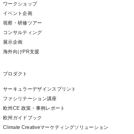
ワークショップ
イベント企画
視察・研修ツアー
コンサルティング
展示企画
海外向けPR支援
プロダクト
サーキュラーデザインスプリント
ファシリテーション講座
欧州CE 政策・事例レポート
欧州ガイドブック
Climate Creativeマーケティングソリューション