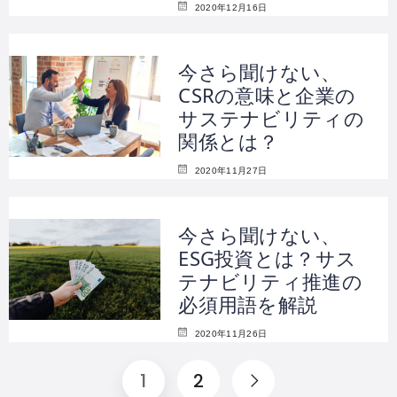
2020年12月16日
今さら聞けない、
CSRの意味と企業の
サステナビリティの
関係とは？
2020年11月27日
今さら聞けない、
ESG投資とは？サス
テナビリティ推進の
必須用語を解説
2020年11月26日
1
2