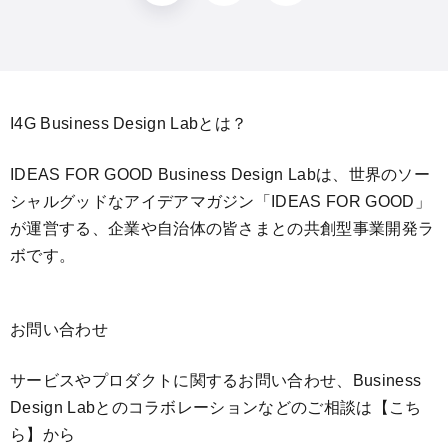
I4G Business Design Labとは？
IDEAS FOR GOOD Business Design Labは、世界のソー
シャルグッドなアイデアマガジン「IDEAS FOR GOOD」
が運営する、企業や自治体の皆さまとの共創型事業開発ラ
ボです。
お問い合わせ
サービスやプロダクトに関するお問い合わせ、Business
Design Labとのコラボレーションなどのご相談は
【こち
ら】
から