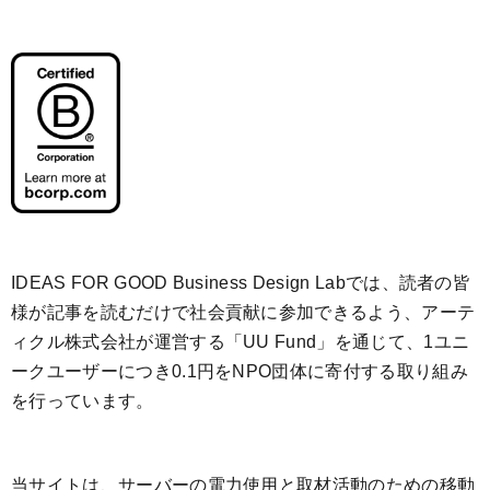
IDEAS FOR GOOD Business Design Labでは、読者の皆
様が記事を読むだけで社会貢献に参加できるよう、アーテ
ィクル株式会社が運営する「
UU Fund
」を通じて、1ユニ
ークユーザーにつき0.1円をNPO団体に寄付する取り組み
を行っています。
当サイトは、サーバーの電力使用と取材活動のための移動