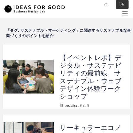
タグ:
サステナブル・マーケティング
【イベントレポ】デ
ジタル・サステナビ
リティの最前線。サ
ステナブル・ウェブ
デザイン体験ワーク
ショップ
2023年12月12日
サーキュラーエコノ