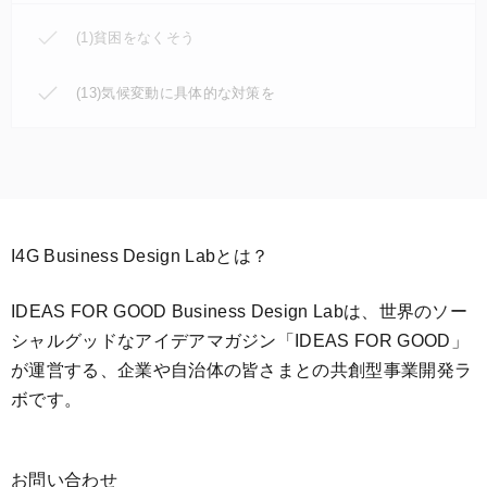
(1)貧困をなくそう
(13)気候変動に具体的な対策を
I4G Business Design Labとは？
IDEAS FOR GOOD Business Design Labは、世界のソー
シャルグッドなアイデアマガジン「IDEAS FOR GOOD」
が運営する、企業や自治体の皆さまとの共創型事業開発ラ
ボです。
お問い合わせ