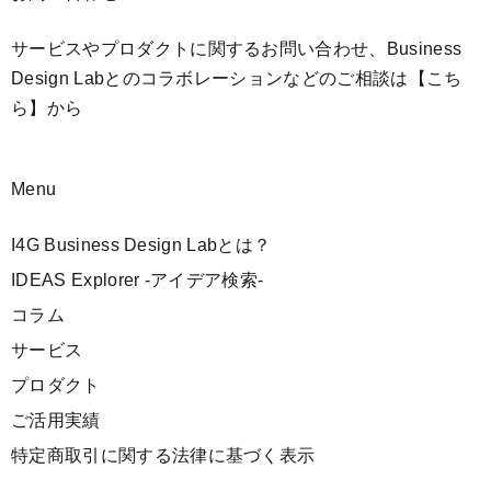
サービスやプロダクトに関するお問い合わせ、Business
Design Labとのコラボレーションなどのご相談は
【こち
ら】
から
Menu
I4G Business Design Labとは？
IDEAS Explorer -アイデア検索-
コラム
サービス
プロダクト
ご活用実績
特定商取引に関する法律に基づく表示