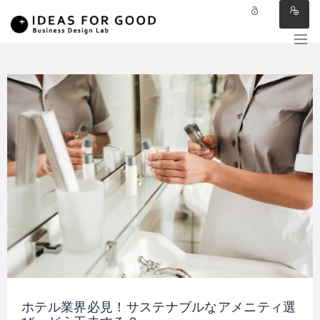
ホテル業界必見！サステナブルなアメニティ選