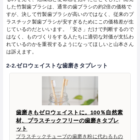
した竹製歯ブラシは、通常の歯ブラシの約2倍の価格で
すが、決して竹製歯ブラシが高いのではなく、従来のプ
ラスチック製歯ブラシが安すぎるためにこの価格差が生
じているのだといいます。「安さ」だけで判断するので
はなく、ものづくりをする人たちに適切な対価が支払わ
れているのかを重視するようになってほしいと山本さん
は訴えます。
2-2.ゼロウェイストな歯磨きタブレット
歯磨きもゼロウェイストに。100％自然素
材、プラスチックフリーの歯磨きタブレ
ット
プラスチックチューブの歯磨き粉に代わるもの