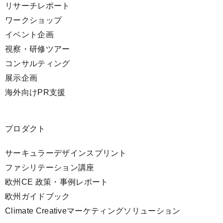
リサーチレポート
ワークショップ
イベント企画
視察・研修ツアー
コンサルティング
展示企画
海外向けPR支援
プロダクト
サーキュラーデザインスプリント
ファシリテーション講座
欧州CE 政策・事例レポート
欧州ガイドブック
Climate Creativeマーケティングソリューション