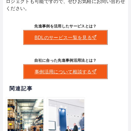
ロジェクトも可能ですので、ぜひお気軽にお問い合わせ
ください。
先進事例を活用したサービスとは？
BDLのサービス一覧を見る
自社に合った先進事例活用法とは？
事例活用について相談する
関連記事