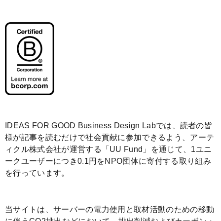
IDEAS FOR GOOD Business Design Labでは、読者の皆
様が記事を読むだけで社会貢献に参加できるよう、アーテ
ィクル株式会社が運営する「
UU Fund
」を通じて、1ユニ
ークユーザーにつき0.1円をNPO団体に寄付する取り組み
を行っています。
当サイトは、サーバーの電力使用と取材活動のための移動