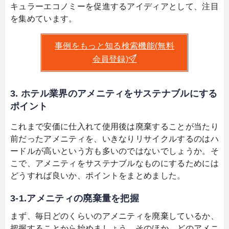
キュラーエコノミーを促進するアイディアとして、注目
を集めています。
事例をもっと知る検索機能(無料
会員登録)
3. ホテル業界のアメニティをサステナブルにする
ポイント
これまで安価に仕入れて使用後は廃棄することが当たり
前だったアメニティを、いきなりリサイクルするのはハ
ードルが高いという方も多いのではないでしょうか。そ
こで、アメニティをサステナブルなものにするためには
どうすれば良いか、ポイントをまとめました。
3-1.アメニティの廃棄量を把握
まず、毎日どのくらいのアメニティを廃棄しているか、
把握することから始めましょう。そのほか、どのアメニ