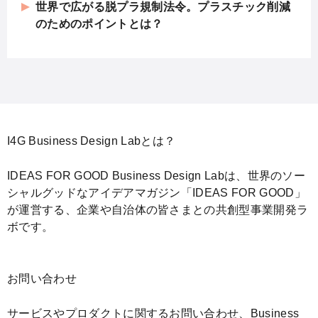
世界で広がる脱プラ規制法令。プラスチック削減
のためのポイントとは？
I4G Business Design Labとは？
IDEAS FOR GOOD Business Design Labは、世界のソー
シャルグッドなアイデアマガジン「IDEAS FOR GOOD」
が運営する、企業や自治体の皆さまとの共創型事業開発ラ
ボです。
お問い合わせ
サービスやプロダクトに関するお問い合わせ、Business