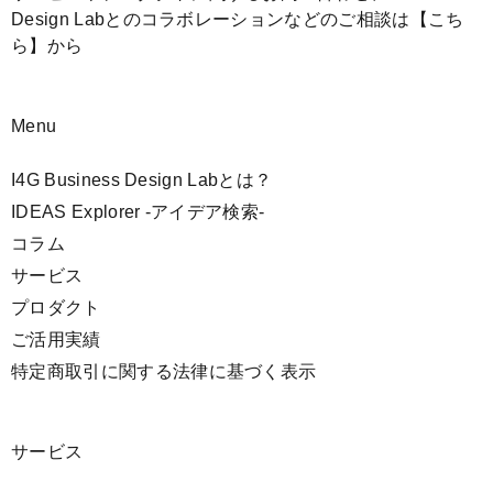
Design Labとのコラボレーションなどのご相談は
【こち
ら】
から
Menu
I4G Business Design Labとは？
IDEAS Explorer -アイデア検索-
コラム
サービス
プロダクト
ご活用実績
特定商取引に関する法律に基づく表示
サービス