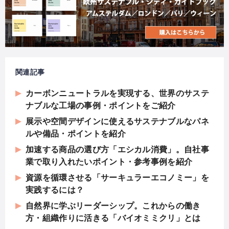
関連記事
カーボンニュートラルを実現する、世界のサステ
ナブルな工場の事例・ポイントをご紹介
展示や空間デザインに使えるサステナブルなパネ
ルや備品・ポイントを紹介
加速する商品の選び方「エシカル消費」。自社事
業で取り入れたいポイント・参考事例を紹介
資源を循環させる「サーキュラーエコノミー」を
実践するには？
自然界に学ぶリーダーシップ。これからの働き
方・組織作りに活きる「バイオミミクリ」とは