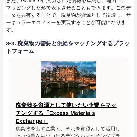
また、GOMiCOに入力された情報を集約し、地図上に
マッピングした形で表示させることもできます。このデ
ータを共有することで、廃棄物が資源として循環し、サ
ーキュラーエコノミーを実現することが可能になりま
す。
3-3. 廃棄物の需要と供給をマッチングするプラッ
トフォーム
廃棄物を資源として使いたい企業をマッ
チングする「Excess Materials
Exchange」
廃棄物を出す企業と、それを資源として活用し
たい企業を結びつけるデジタルマッチングプラ