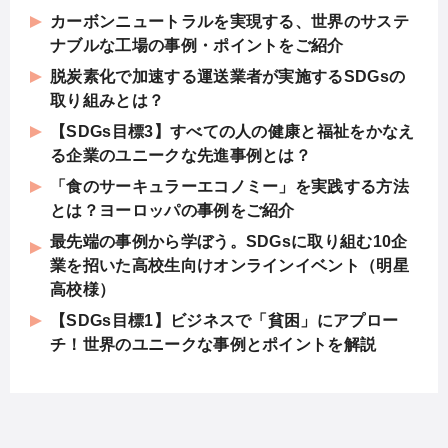
カーボンニュートラルを実現する、世界のサステ
ナブルな工場の事例・ポイントをご紹介
脱炭素化で加速する運送業者が実施するSDGsの
取り組みとは？
【SDGs目標3】すべての人の健康と福祉をかなえ
る企業のユニークな先進事例とは？
「食のサーキュラーエコノミー」を実践する方法
とは？ヨーロッパの事例をご紹介
最先端の事例から学ぼう。SDGsに取り組む10企
業を招いた高校生向けオンラインイベント（明星
高校様）
【SDGs目標1】ビジネスで「貧困」にアプロー
チ！世界のユニークな事例とポイントを解説