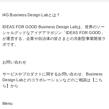
I4G Business Design Labとは？
IDEAS FOR GOOD Business Design Labは、世界のソー
シャルグッドなアイデアマガジン「IDEAS FOR GOOD」
が運営する、企業や自治体の皆さまとの共創型事業開発ラ
ボです。
お問い合わせ
サービスやプロダクトに関するお問い合わせ、Business
Design Labとのコラボレーションなどのご相談は
【こち
ら】
から
Menu