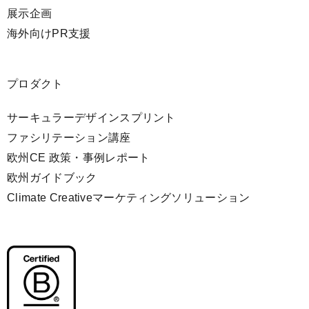
展示企画
海外向けPR支援
プロダクト
サーキュラーデザインスプリント
ファシリテーション講座
欧州CE 政策・事例レポート
欧州ガイドブック
Climate Creativeマーケティングソリューション