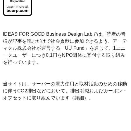
IDEAS FOR GOOD Business Design Labでは、読者の皆
様が記事を読むだけで社会貢献に参加できるよう、アーテ
ィクル株式会社が運営する「
UU Fund
」を通じて、1ユニ
ークユーザーにつき0.1円をNPO団体に寄付する取り組み
を行っています。
当サイトは、サーバーの電力使用と取材活動のための移動
に伴うCO2排出などにおいて、排出削減およびカーボン・
オフセットに取り組んでいます（
詳細
）。