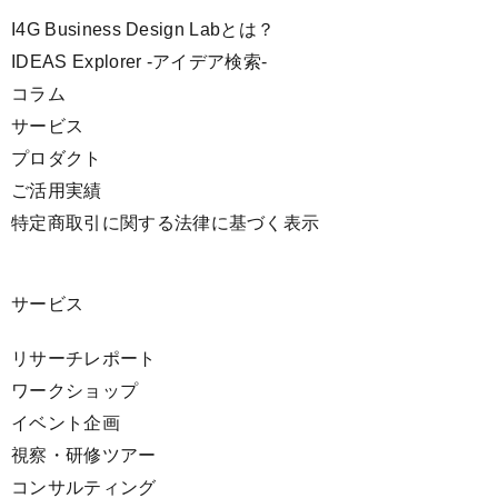
I4G Business Design Labとは？
IDEAS Explorer -アイデア検索-
コラム
サービス
プロダクト
ご活用実績
特定商取引に関する法律に基づく表示
サービス
リサーチレポート
ワークショップ
イベント企画
視察・研修ツアー
コンサルティング