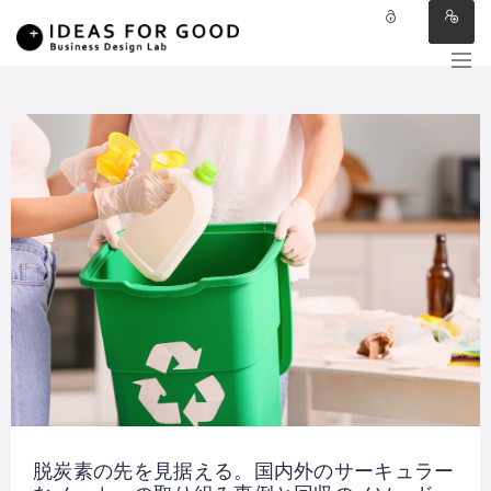
脱炭素の先を見据える。国内外のサーキュラー