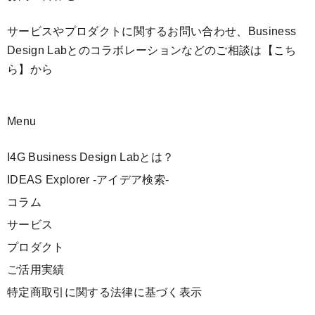
サービスやプロダクトに関するお問い合わせ、Business
Design Labとのコラボレーションなどのご相談は
【こち
ら】
から
Menu
I4G Business Design Labとは？
IDEAS Explorer -アイデア検索-
コラム
サービス
プロダクト
ご活用実績
特定商取引に関する法律に基づく表示