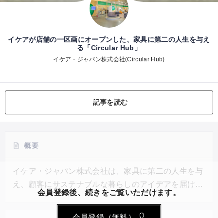
イケアが店舗の一区画にオープンした、家具に第二の人生を与え
る「Circular Hub」
イケア・ジャパン株式会社(Circular Hub)
記事を読む
概要
イケア・ジャパン株式会社は、家具に第二の人生を与
え、顧客にサステナブルな暮らしのアイデアを届ける
会員登録後、続きをご覧いただけます。
スペース「Circular Hub（サーキュラーハブ）」を日
本で初めてIKEA港北にオープンした。2021年夏まで
会員登録（無料）