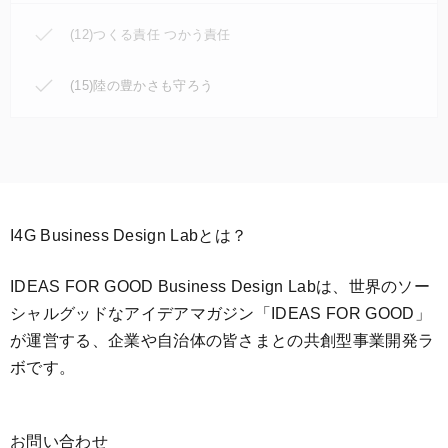
(12)つくる責任 つかう責任
(15)陸の豊かさも守ろう
I4G Business Design Labとは？
IDEAS FOR GOOD Business Design Labは、世界のソー
シャルグッドなアイデアマガジン「IDEAS FOR GOOD」
が運営する、企業や自治体の皆さまとの共創型事業開発ラ
ボです。
お問い合わせ