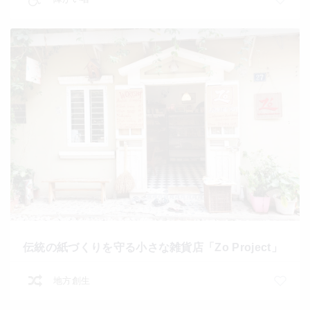
伝統の紙づくりを守る小さな雑貨店「Zo Project」
地方創生