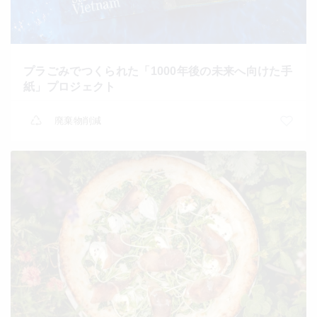
プラごみでつくられた「1000年後の未来へ向けた手
紙」プロジェクト
廃棄物削減