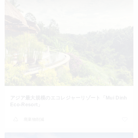
アジア最大規模のエコレジャーリゾート「Mui Dinh
Eco-Resort」
廃棄物削減