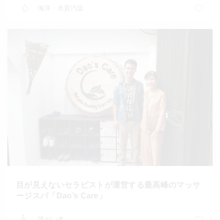
海洋・水質汚染
目が見えないセラピストが運営する最高峰のマッサ
ージスパ「Dao’s Care」
障がい者