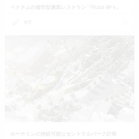
ベトナムの都市型農業レストラン「Pizza 4P’s」
教育
ホーチミンの持続可能なセントラルパーク計画