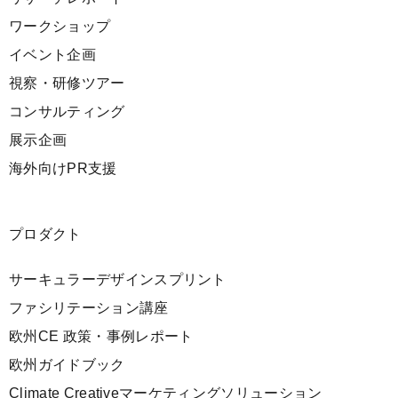
ワークショップ
イベント企画
視察・研修ツアー
コンサルティング
展示企画
海外向けPR支援
プロダクト
サーキュラーデザインスプリント
ファシリテーション講座
欧州CE 政策・事例レポート
欧州ガイドブック
Climate Creativeマーケティングソリューション