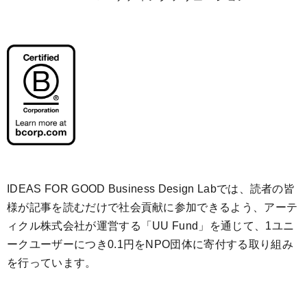
IDEAS FOR GOOD Business Design Labでは、読者の皆
様が記事を読むだけで社会貢献に参加できるよう、アーテ
ィクル株式会社が運営する「
UU Fund
」を通じて、1ユニ
ークユーザーにつき0.1円をNPO団体に寄付する取り組み
を行っています。