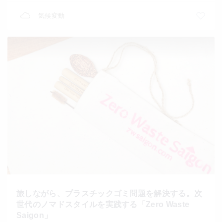
気候変動
旅しながら、プラスチックゴミ問題を解決する。次
世代のノマドスタイルを実践する「Zero Waste
Saigon」