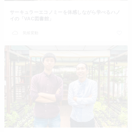
サーキュラーエコノミーを体感しながら学べるハノ
イの「VAC図書館」
気候変動