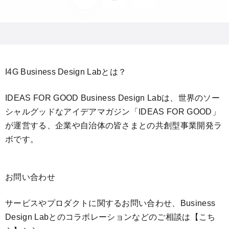
I4G Business Design Labとは？
IDEAS FOR GOOD Business Design Labは、世界のソー
シャルグッドなアイデアマガジン「IDEAS FOR GOOD」
が運営する、企業や自治体の皆さまとの共創型事業開発ラ
ボです。
お問い合わせ
サービスやプロダクトに関するお問い合わせ、Business
Design Labとのコラボレーションなどのご相談は
【こち