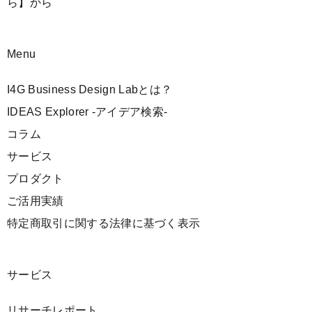
ら】
から
Menu
I4G Business Design Labとは？
IDEAS Explorer -アイデア検索-
コラム
サービス
プロダクト
ご活用実績
特定商取引に関する法律に基づく表示
サービス
リサーチレポート