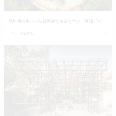
肥料用の牛から持続可能な農業を学ぶ「農場ピザ」
気候変動