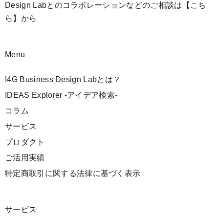
Design Labとのコラボレーションなどのご相談は
【こち
ら】
から
Menu
I4G Business Design Labとは？
IDEAS Explorer -アイデア検索-
コラム
サービス
プロダクト
ご活用実績
特定商取引に関する法律に基づく表示
サービス