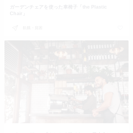
ガーデンチェアを使った車椅子「the Plastic
Chair」
飢餓・貧困