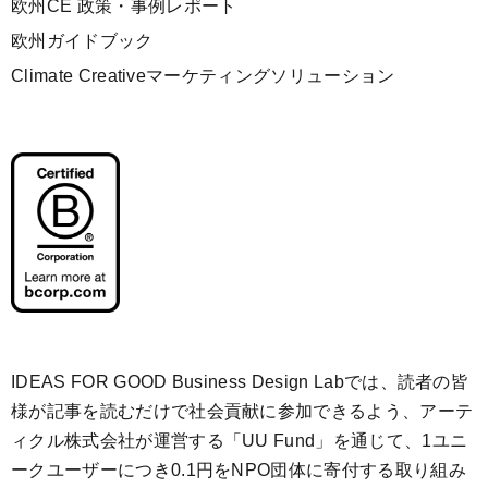
欧州CE 政策・事例レポート
欧州ガイドブック
Climate Creativeマーケティングソリューション
IDEAS FOR GOOD Business Design Labでは、読者の皆
様が記事を読むだけで社会貢献に参加できるよう、アーテ
ィクル株式会社が運営する「
UU Fund
」を通じて、1ユニ
ークユーザーにつき0.1円をNPO団体に寄付する取り組み