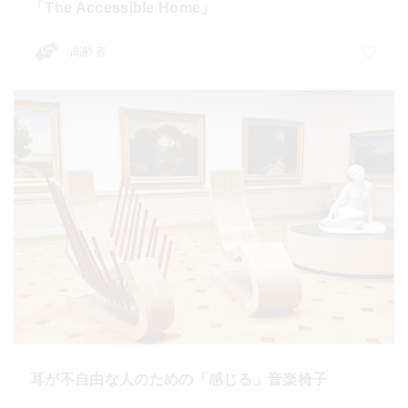
「The Accessible Home」
高齢者
耳が不自由な人のための「感じる」音楽椅子