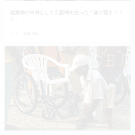
建築物の木材として広葉樹を使った「森の端オフィ
ス」
気候変動