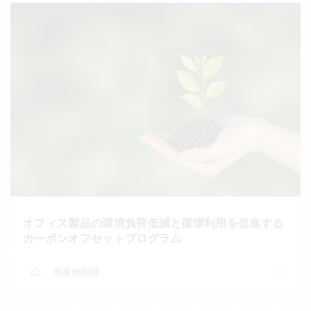
オフィス製品の環境負荷低減と循環利用を促進する
カーボンオフセットプログラム
廃棄物削減