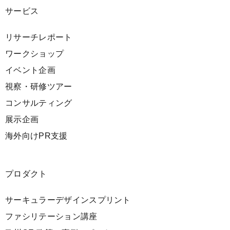
サービス
リサーチレポート
ワークショップ
イベント企画
視察・研修ツアー
コンサルティング
展示企画
海外向けPR支援
プロダクト
サーキュラーデザインスプリント
ファシリテーション講座