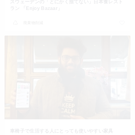
スウェーデンの「とにかく捨てない」日本食レスト
ラン 「Enjoy Bazaar」
廃棄物削減
車椅子で生活する人にとっても使いやすい家具