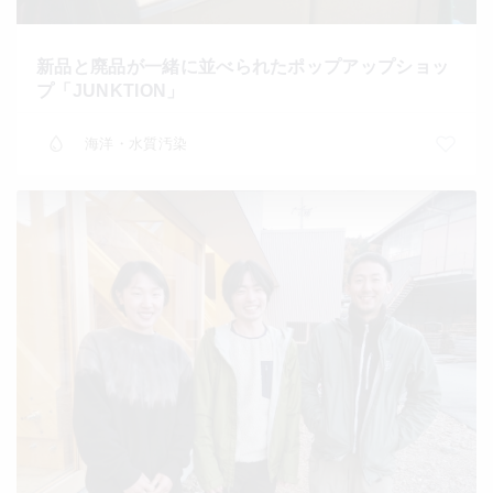
新品と廃品が一緒に並べられたポップアップショッ
プ「JUNKTION」
海洋・水質汚染