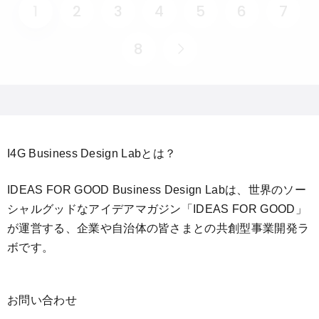
1
2
3
4
5
6
7
8
I4G Business Design Labとは？
IDEAS FOR GOOD Business Design Labは、世界のソー
シャルグッドなアイデアマガジン「IDEAS FOR GOOD」
が運営する、企業や自治体の皆さまとの共創型事業開発ラ
ボです。
お問い合わせ