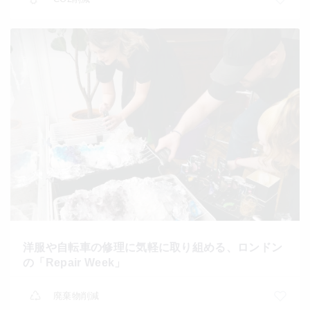
洋服や自転車の修理に気軽に取り組める、ロンドン
の「Repair Week」
廃棄物削減