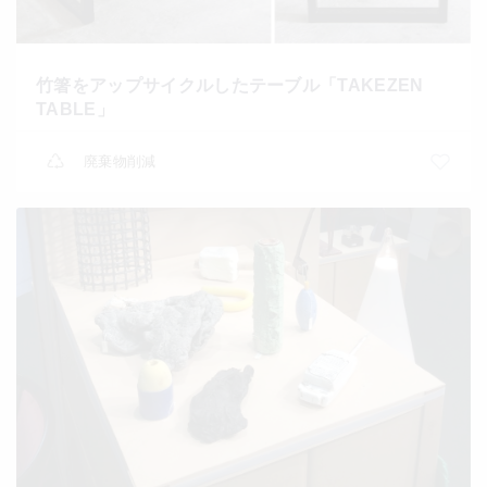
竹箸をアップサイクルしたテーブル「TAKEZEN
TABLE」
廃棄物削減