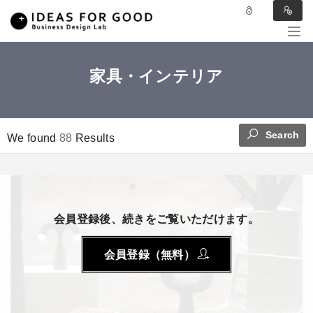
家具・インテリア
Search
We found
88
Results
会員登録後、続きをご覧いただけます。
会員登録（無料）