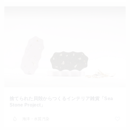
捨てられた貝殻からつくるインテリア雑貨「Sea
Stone Project」
海洋・水質汚染