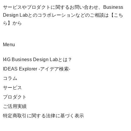
サービスやプロダクトに関するお問い合わせ、Business
Design Labとのコラボレーションなどのご相談は
【こち
ら】
から
Menu
I4G Business Design Labとは？
IDEAS Explorer -アイデア検索-
コラム
サービス
プロダクト
ご活用実績
特定商取引に関する法律に基づく表示