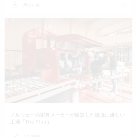
障がい者
ノルウェーの家具メーカーが建設した環境に優しい
工場「The Plus」
CO2削減