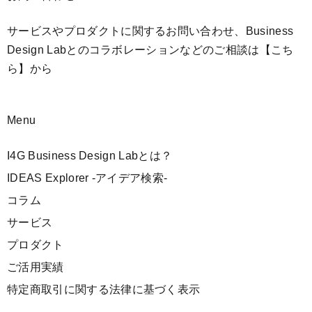
サービスやプロダクトに関するお問い合わせ、Business
Design Labとのコラボレーションなどのご相談は
【こち
ら】
から
Menu
I4G Business Design Labとは？
IDEAS Explorer -アイデア検索-
コラム
サービス
プロダクト
ご活用実績
特定商取引に関する法律に基づく表示