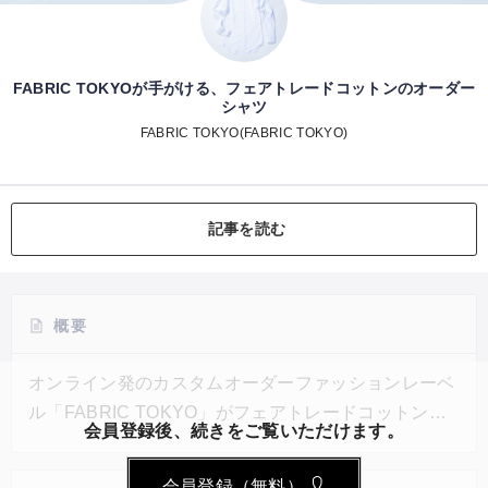
FABRIC TOKYOが手がける、フェアトレードコットンのオーダー
シャツ
FABRIC TOKYO(FABRIC TOKYO)
記事を読む
概要
オンライン発のカスタムオーダーファッションレーベ
ル「FABRIC TOKYO」がフェアトレードコットンを
会員登録後、続きをご覧いただけます。
使用して作ったオーダーシャツを発売。国際フェアト
レード認証を受けたコットンを原料とする日本初のオ
会員登録（無料）