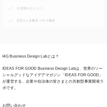
(1)貧困をなくそう
(12)つくる責任 つかう責任
I4G Business Design Labとは？
IDEAS FOR GOOD Business Design Labは、世界のソー
シャルグッドなアイデアマガジン「IDEAS FOR GOOD」
が運営する、企業や自治体の皆さまとの共創型事業開発ラ
ボです。
お問い合わせ