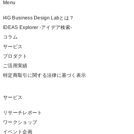
Menu
I4G Business Design Labとは？
IDEAS Explorer -アイデア検索-
コラム
サービス
プロダクト
ご活用実績
特定商取引に関する法律に基づく表示
サービス
リサーチレポート
ワークショップ
イベント企画