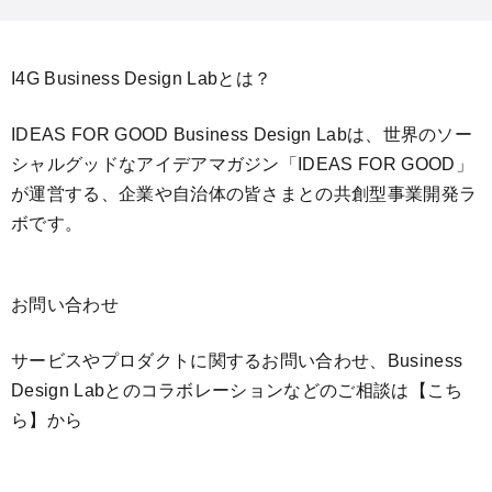
I4G Business Design Labとは？
IDEAS FOR GOOD Business Design Labは、世界のソー
シャルグッドなアイデアマガジン「IDEAS FOR GOOD」
が運営する、企業や自治体の皆さまとの共創型事業開発ラ
ボです。
お問い合わせ
サービスやプロダクトに関するお問い合わせ、Business
Design Labとのコラボレーションなどのご相談は
【こち
ら】
から