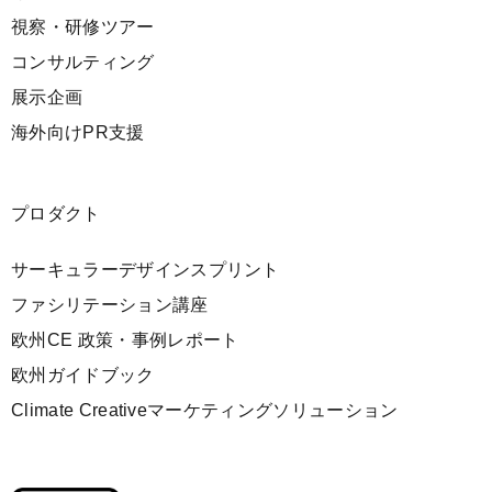
視察・研修ツアー
コンサルティング
展示企画
海外向けPR支援
プロダクト
サーキュラーデザインスプリント
ファシリテーション講座
欧州CE 政策・事例レポート
欧州ガイドブック
Climate Creativeマーケティングソリューション