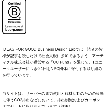
IDEAS FOR GOOD Business Design Labでは、読者の皆
様が記事を読むだけで社会貢献に参加できるよう、アーテ
ィクル株式会社が運営する「
UU Fund
」を通じて、1ユニ
ークユーザーにつき0.1円をNPO団体に寄付する取り組み
を行っています。
当サイトは、サーバーの電力使用と取材活動のための移動
に伴うCO2排出などにおいて、排出削減およびカーボン・
オフセットに取り組んでいます（
詳細
）。