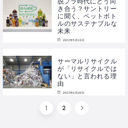
脱プラ時代にどう向
き合う？サントリー
に聞く、ペットボト
ルのサステナブルな
未来
2022年5月13日
サーマルリサイクル
が「リサイクルでは
ない」と言われる理
由
2022年4月28日
1
2