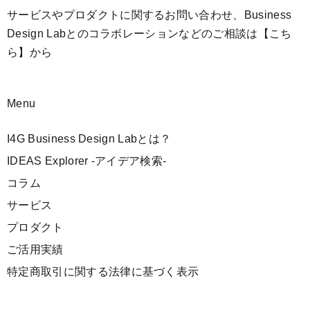
サービスやプロダクトに関するお問い合わせ、Business
Design Labとのコラボレーションなどのご相談は
【こち
ら】
から
Menu
I4G Business Design Labとは？
IDEAS Explorer -アイデア検索-
コラム
サービス
プロダクト
ご活用実績
特定商取引に関する法律に基づく表示