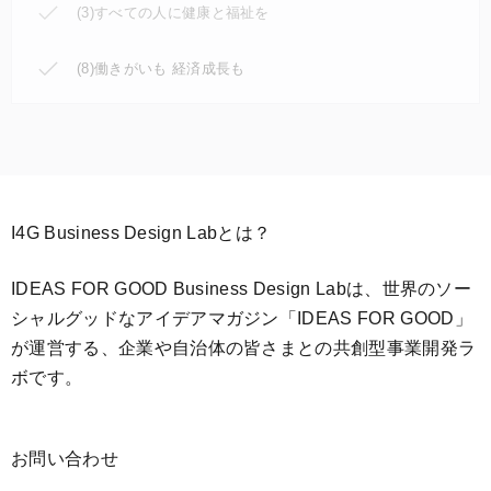
(3)すべての人に健康と福祉を
(8)働きがいも 経済成長も
I4G Business Design Labとは？
IDEAS FOR GOOD Business Design Labは、世界のソー
シャルグッドなアイデアマガジン「IDEAS FOR GOOD」
が運営する、企業や自治体の皆さまとの共創型事業開発ラ
ボです。
お問い合わせ