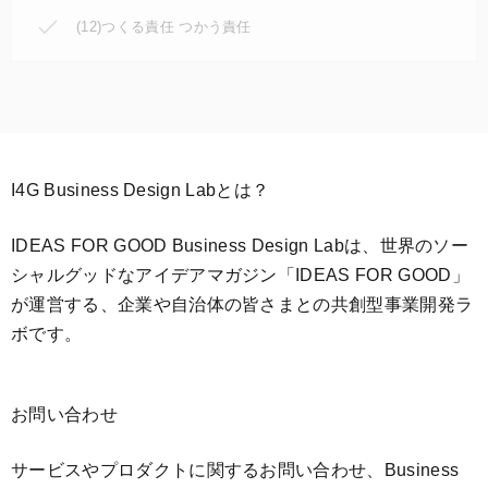
(12)つくる責任 つかう責任
I4G Business Design Labとは？
IDEAS FOR GOOD Business Design Labは、世界のソー
シャルグッドなアイデアマガジン「IDEAS FOR GOOD」
が運営する、企業や自治体の皆さまとの共創型事業開発ラ
ボです。
お問い合わせ
サービスやプロダクトに関するお問い合わせ、Business