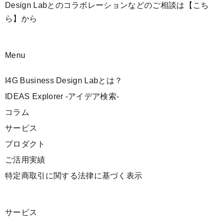
Design Labとのコラボレーションなどのご相談は
【こち
ら】
から
Menu
I4G Business Design Labとは？
IDEAS Explorer -アイデア検索-
コラム
サービス
プロダクト
ご活用実績
特定商取引に関する法律に基づく表示
サービス