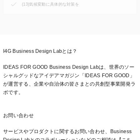
(13)気候変動に具体的な対策を
I4G Business Design Labとは？
IDEAS FOR GOOD Business Design Labは、世界のソー
シャルグッドなアイデアマガジン「IDEAS FOR GOOD」
が運営する、企業や自治体の皆さまとの共創型事業開発ラ
ボです。
お問い合わせ
サービスやプロダクトに関するお問い合わせ、Business
Design Labとのコラボレーションなどのご相談は
【こち