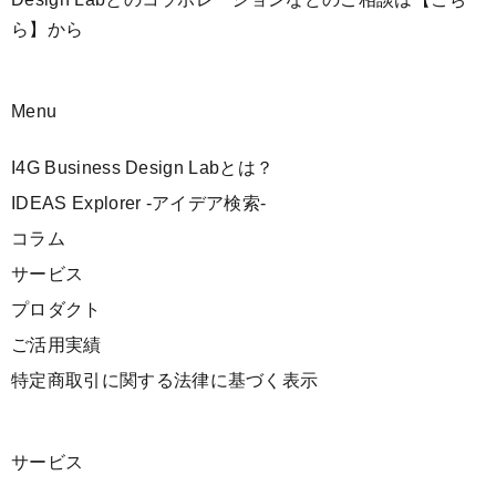
ら】
から
Menu
I4G Business Design Labとは？
IDEAS Explorer -アイデア検索-
コラム
サービス
プロダクト
ご活用実績
特定商取引に関する法律に基づく表示
サービス