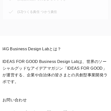
(12)つくる責任 つかう責任
I4G Business Design Labとは？
IDEAS FOR GOOD Business Design Labは、世界のソー
シャルグッドなアイデアマガジン「IDEAS FOR GOOD」
が運営する、企業や自治体の皆さまとの共創型事業開発ラ
ボです。
お問い合わせ