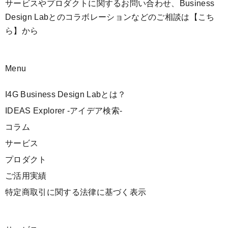
サービスやプロダクトに関するお問い合わせ、Business
Design Labとのコラボレーションなどのご相談は
【こち
ら】
から
Menu
I4G Business Design Labとは？
IDEAS Explorer -アイデア検索-
コラム
サービス
プロダクト
ご活用実績
特定商取引に関する法律に基づく表示