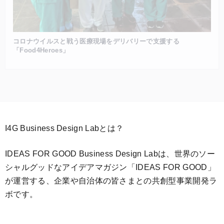
コロナウイルスと戦う医療現場をデリバリーで支援する
「Food4Heroes」
I4G Business Design Labとは？
IDEAS FOR GOOD Business Design Labは、世界のソー
シャルグッドなアイデアマガジン「IDEAS FOR GOOD」
が運営する、企業や自治体の皆さまとの共創型事業開発ラ
ボです。