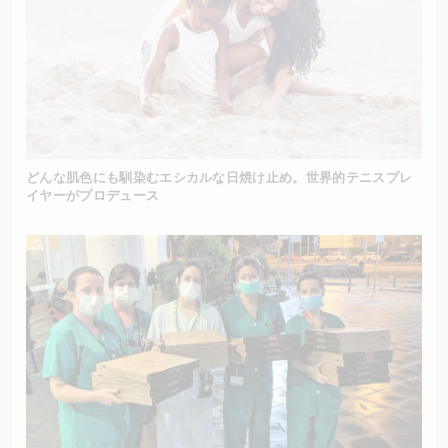
どんな肌色にも馴染むエシカルな日焼け止め。世界的テニスプレ
イヤーがプロデュース