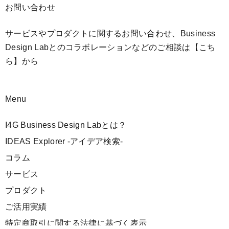
お問い合わせ
サービスやプロダクトに関するお問い合わせ、Business
Design Labとのコラボレーションなどのご相談は
【こち
ら】
から
Menu
I4G Business Design Labとは？
IDEAS Explorer -アイデア検索-
コラム
サービス
プロダクト
ご活用実績
特定商取引に関する法律に基づく表示