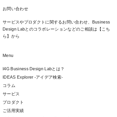
お問い合わせ
サービスやプロダクトに関するお問い合わせ、Business
Design Labとのコラボレーションなどのご相談は
【こち
ら】
から
Menu
I4G Business Design Labとは？
IDEAS Explorer -アイデア検索-
コラム
サービス
プロダクト
ご活用実績