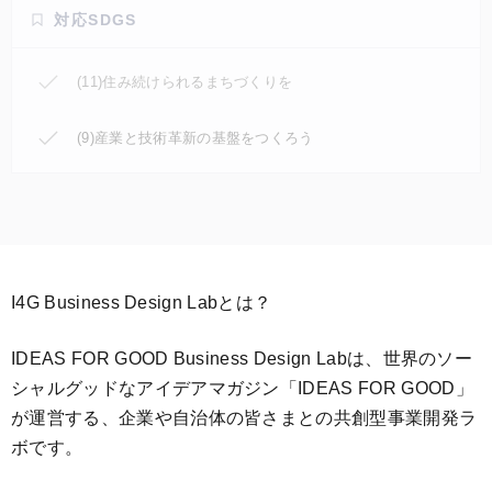
対応SDGS
(11)住み続けられるまちづくりを
(9)産業と技術革新の基盤をつくろう
I4G Business Design Labとは？
IDEAS FOR GOOD Business Design Labは、世界のソー
シャルグッドなアイデアマガジン「IDEAS FOR GOOD」
が運営する、企業や自治体の皆さまとの共創型事業開発ラ
ボです。