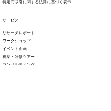
特定商取引に関する法律に基づく表示
サービス
リサーチレポート
ワークショップ
イベント企画
視察・研修ツアー
コンサルティング
展示企画
海外向けPR支援
プロダクト