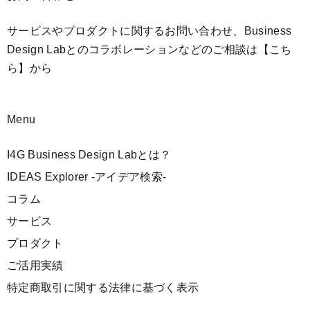
サービスやプロダクトに関するお問い合わせ、Business
Design Labとのコラボレーションなどのご相談は
【こち
ら】
から
Menu
I4G Business Design Labとは？
IDEAS Explorer -アイデア検索-
コラム
サービス
プロダクト
ご活用実績
特定商取引に関する法律に基づく表示