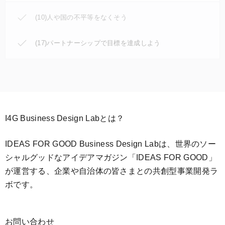
(10)人や国の不平等をなくそう
(17)パートナーシップで目標を達成しよう
I4G Business Design Labとは？
IDEAS FOR GOOD Business Design Labは、世界のソー
シャルグッドなアイデアマガジン「IDEAS FOR GOOD」
が運営する、企業や自治体の皆さまとの共創型事業開発ラ
ボです。
お問い合わせ