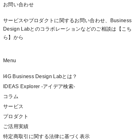
お問い合わせ
サービスやプロダクトに関するお問い合わせ、Business
Design Labとのコラボレーションなどのご相談は
【こち
ら】
から
Menu
I4G Business Design Labとは？
IDEAS Explorer -アイデア検索-
コラム
サービス
プロダクト
ご活用実績
特定商取引に関する法律に基づく表示