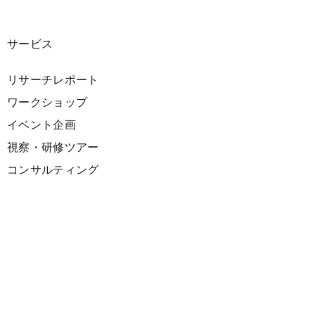
サービス
リサーチレポート
ワークショップ
イベント企画
視察・研修ツアー
コンサルティング
展示企画
海外向けPR支援
プロダクト
サーキュラーデザインスプリント