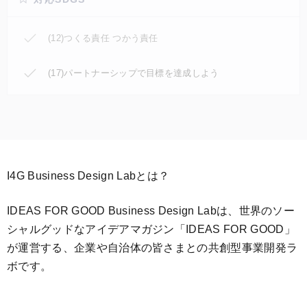
(12)つくる責任 つかう責任
(17)パートナーシップで目標を達成しよう
I4G Business Design Labとは？
IDEAS FOR GOOD Business Design Labは、世界のソー
シャルグッドなアイデアマガジン「IDEAS FOR GOOD」
が運営する、企業や自治体の皆さまとの共創型事業開発ラ
ボです。