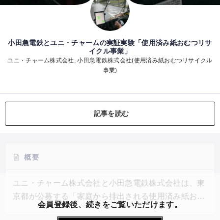
小田急電鉄とユニ・チャームの実証実験「使用済み紙おむつリサ
イクル事業」
ユニ・チャーム株式会社, 小田急電鉄株式会社(使用済み紙おむつリサイクル
事業)
記事を読む
概要
ユニ・チャーム株式会社と小田急電鉄株式会社は、東
京都が公募する「家庭から排出される使用済み紙おむ
会員登録後、続きをご覧いただけます。
つ」の効率的な回収、収集・運搬、再生利用処理など