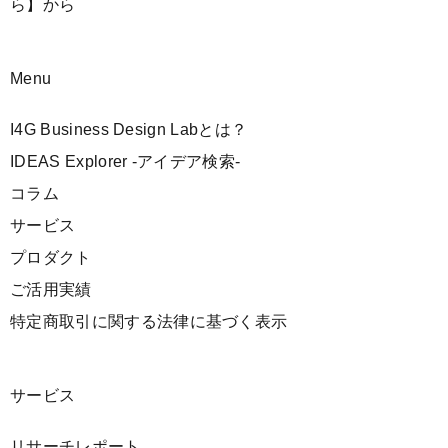
ら】
から
Menu
I4G Business Design Labとは？
IDEAS Explorer -アイデア検索-
コラム
サービス
プロダクト
ご活用実績
特定商取引に関する法律に基づく表示
サービス
リサーチレポート