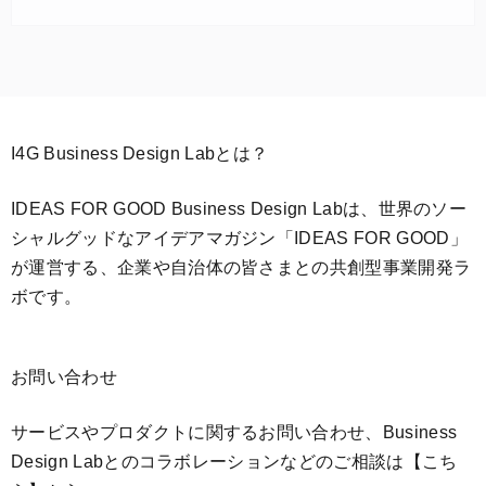
I4G Business Design Labとは？
IDEAS FOR GOOD Business Design Labは、世界のソー
シャルグッドなアイデアマガジン「IDEAS FOR GOOD」
が運営する、企業や自治体の皆さまとの共創型事業開発ラ
ボです。
お問い合わせ
サービスやプロダクトに関するお問い合わせ、Business
Design Labとのコラボレーションなどのご相談は
【こち