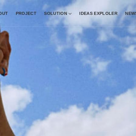
OUT
PROJECT
SOLUTION
IDEAS EXPLOLER
NEW