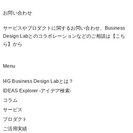
お問い合わせ
サービスやプロダクトに関するお問い合わせ、Business
Design Labとのコラボレーションなどのご相談は
【こち
ら】
から
Menu
I4G Business Design Labとは？
IDEAS Explorer -アイデア検索-
コラム
サービス
プロダクト
ご活用実績