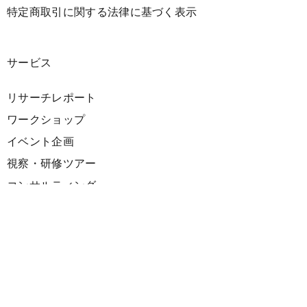
特定商取引に関する法律に基づく表示
サービス
リサーチレポート
ワークショップ
イベント企画
視察・研修ツアー
コンサルティング
展示企画
海外向けPR支援
プロダクト