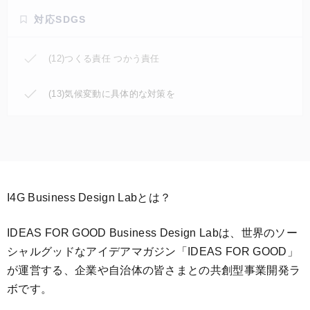
対応SDGS
(12)つくる責任 つかう責任
(13)気候変動に具体的な対策を
I4G Business Design Labとは？
IDEAS FOR GOOD Business Design Labは、世界のソー
シャルグッドなアイデアマガジン「IDEAS FOR GOOD」
が運営する、企業や自治体の皆さまとの共創型事業開発ラ
ボです。