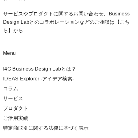
サービスやプロダクトに関するお問い合わせ、Business
Design Labとのコラボレーションなどのご相談は
【こち
ら】
から
Menu
I4G Business Design Labとは？
IDEAS Explorer -アイデア検索-
コラム
サービス
プロダクト
ご活用実績
特定商取引に関する法律に基づく表示