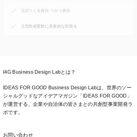
(12)つくる責任 つかう責任
(13)気候変動に具体的な対策を
I4G Business Design Labとは？
IDEAS FOR GOOD Business Design Labは、世界のソー
シャルグッドなアイデアマガジン「IDEAS FOR GOOD」
が運営する、企業や自治体の皆さまとの共創型事業開発ラ
ボです。
お問い合わせ