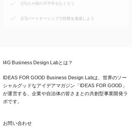
(10)人や国の不平等をなくそう
(17)パートナーシップで目標を達成しよう
I4G Business Design Labとは？
IDEAS FOR GOOD Business Design Labは、世界のソー
シャルグッドなアイデアマガジン「IDEAS FOR GOOD」
が運営する、企業や自治体の皆さまとの共創型事業開発ラ
ボです。
お問い合わせ