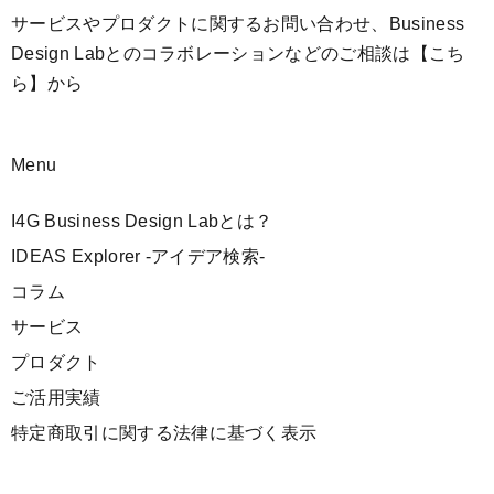
サービスやプロダクトに関するお問い合わせ、Business
Design Labとのコラボレーションなどのご相談は
【こち
ら】
から
Menu
I4G Business Design Labとは？
IDEAS Explorer -アイデア検索-
コラム
サービス
プロダクト
ご活用実績
特定商取引に関する法律に基づく表示