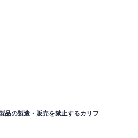
毛皮製品の製造・販売を禁止するカリフ