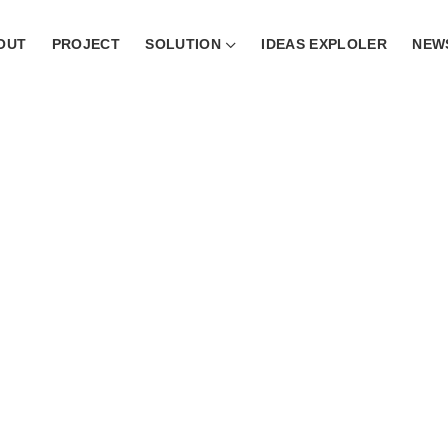
OUT
PROJECT
SOLUTION
IDEAS EXPLOLER
NEW