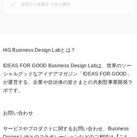
(12)つくる責任 つかう責任
I4G Business Design Labとは？
IDEAS FOR GOOD Business Design Labは、世界のソー
シャルグッドなアイデアマガジン「IDEAS FOR GOOD」
が運営する、企業や自治体の皆さまとの共創型事業開発ラ
ボです。
お問い合わせ
サービスやプロダクトに関するお問い合わせ、Business
Design Labとのコラボレーションなどのご相談は
【こち