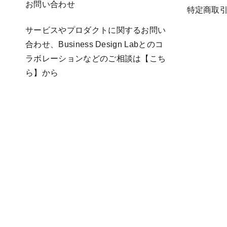
お問い合わせ
特定商取
サービスやプロダクトに関するお問い
合わせ、Business Design Labとのコ
ラボレーションなどのご相談は
【こち
ら】
から