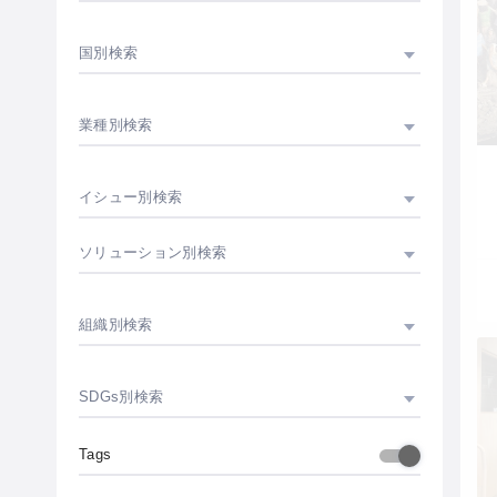
国別検索
業種別検索
イシュー別検索
ソリューション別検索
組織別検索
SDGs別検索
Tags