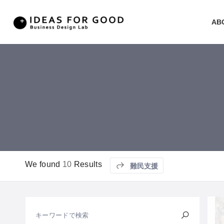
AB
We found
10
Results
難民支援
キーワードで検索