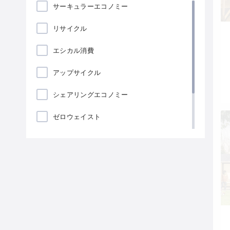
サーキュラーエコノミー
リサイクル
エシカル消費
アップサイクル
シェアリングエコノミー
ゼロウェイスト
ローカリゼーション
海藻包装