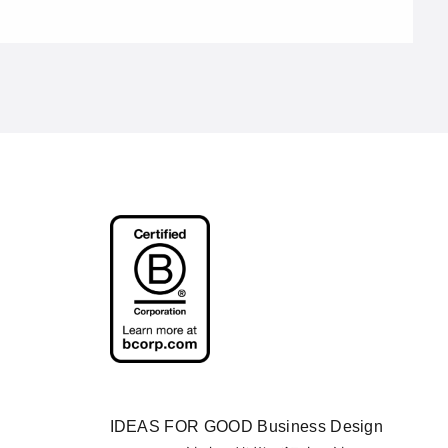
IDEAS FOR GOOD Business Design