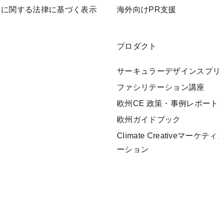
引に関する法律に基づく表示
海外向けPR支援
プロダクト
サーキュラーデザインスプ
ファシリテーション講座
欧州CE 政策・事例レポート
欧州ガイドブック
Climate Creativeマー
ーション