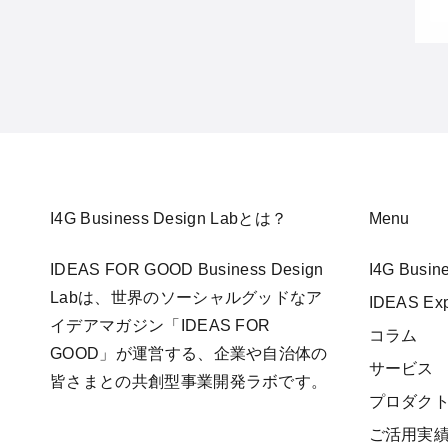
I4G Business Design Labとは？
Menu
IDEAS FOR GOOD Business Design
I4G Busi
Labは、世界のソーシャルグッドなア
IDEAS E
イデアマガジン「IDEAS FOR
コラム
GOOD」が運営する、企業や自治体の
サービス
皆さまとの共創型事業開発ラボです。
プロダク
ご活用実