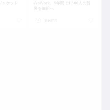
ジャケット
WeWork、5年間で1,500人の難
民を雇用へ
難民問題