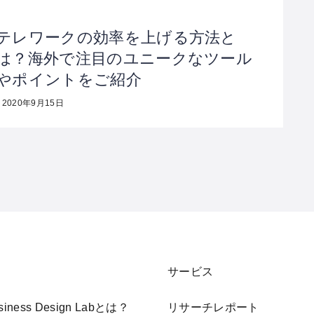
テレワークの効率を上げる方法と
は？海外で注目のユニークなツール
やポイントをご紹介
2020年9月15日
サービス
usiness Design Labとは？
リサーチレポート