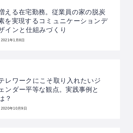
増える在宅勤務。従業員の家の脱炭
素を実現するコミュニケーションデ
ザインと仕組みづくり
2021年1月8日
テレワークにこそ取り入れたいジ
ェンダー平等な観点。実践事例と
は？
2020年10月9日