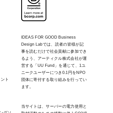
IDEAS FOR GOOD Business
Design Labでは、読者の皆様が記
事を読むだけで社会貢献に参加でき
るよう、アーティクル株式会社が運
営する「
UU Fund
」を通じて、1ユ
ニークユーザーにつき0.1円をNPO
リント
団体に寄付する取り組みを行ってい
ます。
当サイトは、サーバーの電力使用と
ティングソ