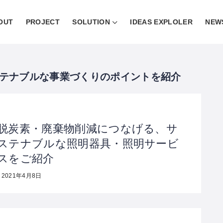
OUT
PROJECT
SOLUTION
IDEAS EXPLOLER
NEW
脱炭素・廃棄物削減につなげる、サ
ステナブルな照明器具・照明サービ
スをご紹介
2021年4月8日