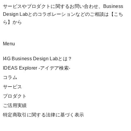
サービスやプロダクトに関するお問い合わせ、Business
Design Labとのコラボレーションなどのご相談は
【こち
ら】
から
Menu
I4G Business Design Labとは？
IDEAS Explorer -アイデア検索-
コラム
サービス
プロダクト
ご活用実績
特定商取引に関する法律に基づく表示