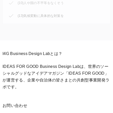
(10)人や国の不平等をなくそう
(13)気候変動に具体的な対策を
I4G Business Design Labとは？
IDEAS FOR GOOD Business Design Labは、世界のソー
シャルグッドなアイデアマガジン「IDEAS FOR GOOD」
が運営する、企業や自治体の皆さまとの共創型事業開発ラ
ボです。
お問い合わせ