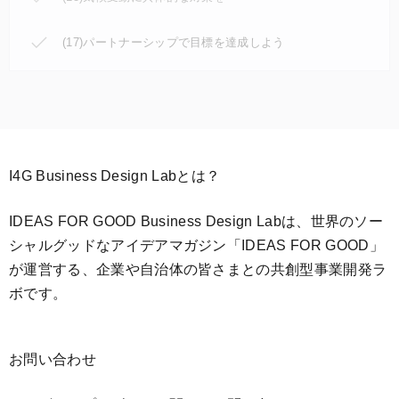
(17)パートナーシップで目標を達成しよう
I4G Business Design Labとは？
IDEAS FOR GOOD Business Design Labは、世界のソー
シャルグッドなアイデアマガジン「IDEAS FOR GOOD」
が運営する、企業や自治体の皆さまとの共創型事業開発ラ
ボです。
お問い合わせ