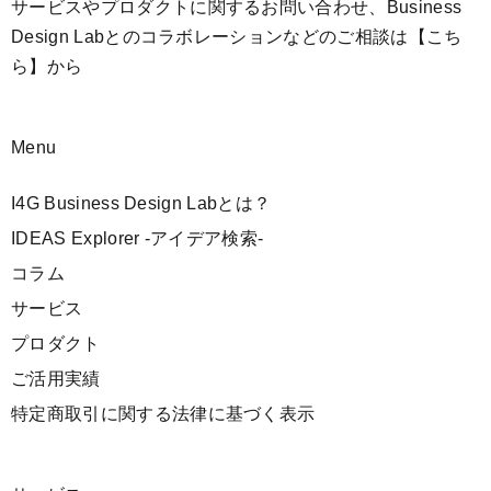
サービスやプロダクトに関するお問い合わせ、Business
Design Labとのコラボレーションなどのご相談は
【こち
ら】
から
Menu
I4G Business Design Labとは？
IDEAS Explorer -アイデア検索-
コラム
サービス
プロダクト
ご活用実績
特定商取引に関する法律に基づく表示