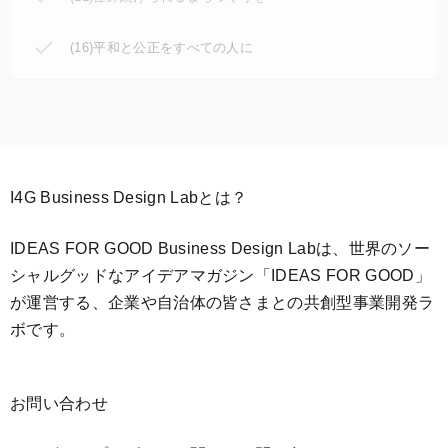
(16)平和と公正をすべての人に
I4G Business Design Labとは？
IDEAS FOR GOOD Business Design Labは、世界のソー
シャルグッドなアイデアマガジン「IDEAS FOR GOOD」
が運営する、企業や自治体の皆さまとの共創型事業開発ラ
ボです。
お問い合わせ