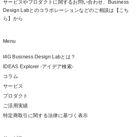
サービスやプロダクトに関するお問い合わせ、Business
Design Labとのコラボレーションなどのご相談は
【こち
ら】
から
Menu
I4G Business Design Labとは？
IDEAS Explorer -アイデア検索-
コラム
サービス
プロダクト
ご活用実績
特定商取引に関する法律に基づく表示