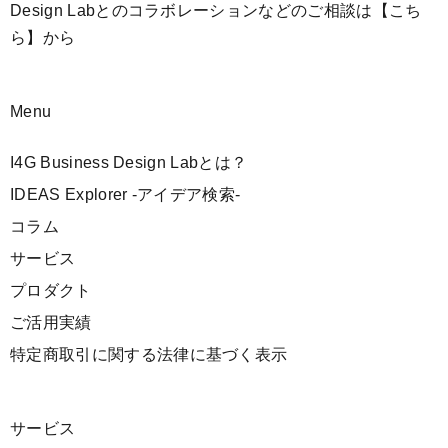
Design Labとのコラボレーションなどのご相談は
【こち
ら】
から
Menu
I4G Business Design Labとは？
IDEAS Explorer -アイデア検索-
コラム
サービス
プロダクト
ご活用実績
特定商取引に関する法律に基づく表示
サービス