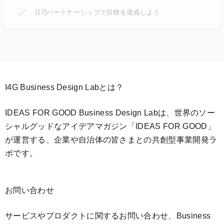
(17)パートナーシップで目標を達成しよう
I4G Business Design Labとは？
IDEAS FOR GOOD Business Design Labは、世界のソー
シャルグッドなアイデアマガジン「IDEAS FOR GOOD」
が運営する、企業や自治体の皆さまとの共創型事業開発ラ
ボです。
お問い合わせ
サービスやプロダクトに関するお問い合わせ、Business