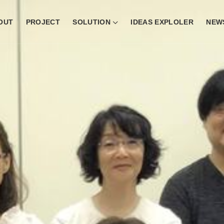
OUT
PROJECT
SOLUTION
IDEAS EXPLOLER
NEW