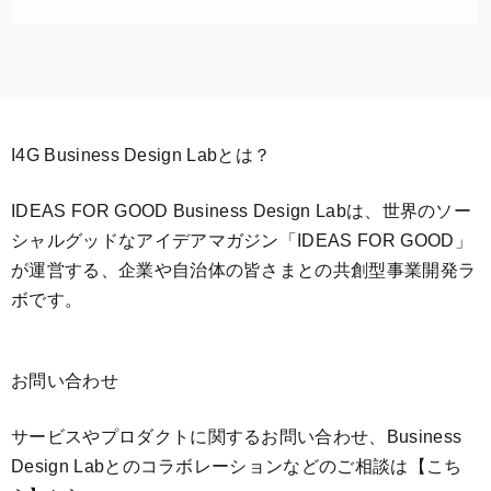
I4G Business Design Labとは？
IDEAS FOR GOOD Business Design Labは、世界のソー
シャルグッドなアイデアマガジン「IDEAS FOR GOOD」
が運営する、企業や自治体の皆さまとの共創型事業開発ラ
ボです。
お問い合わせ
サービスやプロダクトに関するお問い合わせ、Business
Design Labとのコラボレーションなどのご相談は
【こち