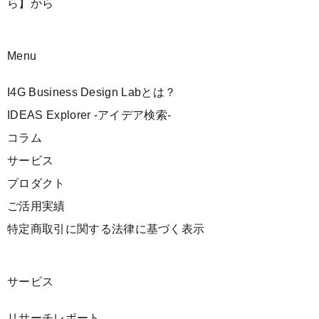
ら】
から
Menu
I4G Business Design Labとは？
IDEAS Explorer -アイデア検索-
コラム
サービス
プロダクト
ご活用実績
特定商取引に関する法律に基づく表示
サービス
リサーチレポート