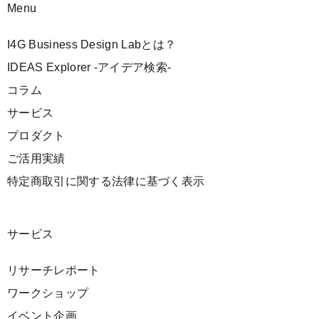
Menu
I4G Business Design Labとは？
IDEAS Explorer -アイデア検索-
コラム
サービス
プロダクト
ご活用実績
特定商取引に関する法律に基づく表示
サービス
リサーチレポート
ワークショップ
イベント企画