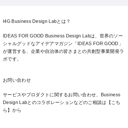
I4G Business Design Labとは？
IDEAS FOR GOOD Business Design Labは、世界のソー
シャルグッドなアイデアマガジン「IDEAS FOR GOOD」
が運営する、企業や自治体の皆さまとの共創型事業開発ラ
ボです。
お問い合わせ
サービスやプロダクトに関するお問い合わせ、Business
Design Labとのコラボレーションなどのご相談は
【こち
ら】
から