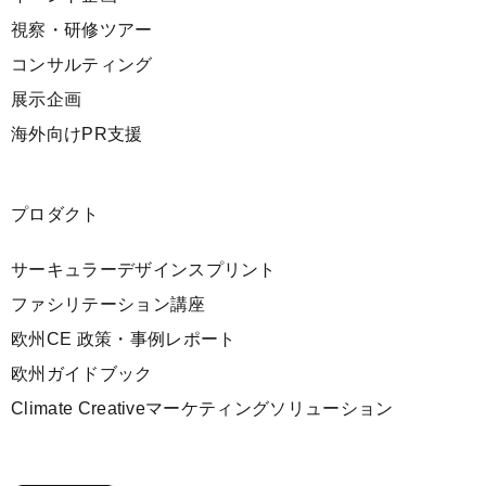
視察・研修ツアー
コンサルティング
展示企画
海外向けPR支援
プロダクト
サーキュラーデザインスプリント
ファシリテーション講座
欧州CE 政策・事例レポート
欧州ガイドブック
Climate Creativeマーケティングソリューション