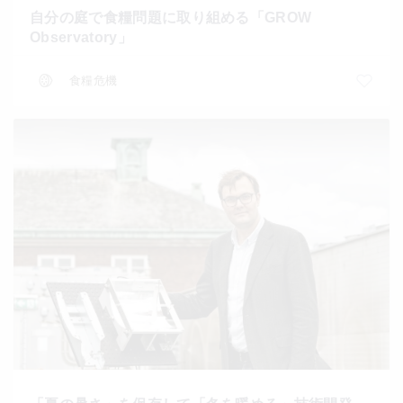
自分の庭で食糧問題に取り組める「GROW
Observatory」
食糧危機