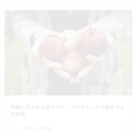
果物に含まれる成分でナノプラスチックを除去でき
る技術
海洋・水質汚染