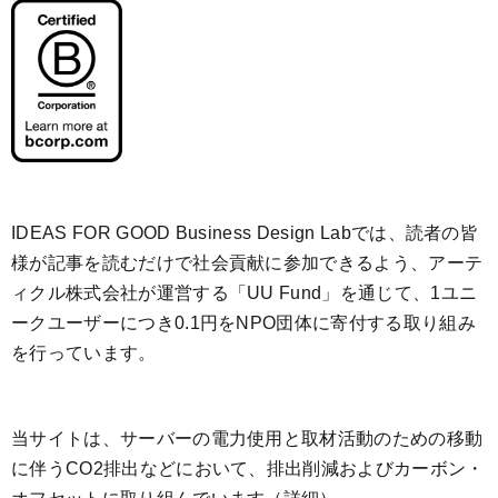
IDEAS FOR GOOD Business Design Labでは、読者の皆
様が記事を読むだけで社会貢献に参加できるよう、アーテ
ィクル株式会社が運営する「
UU Fund
」を通じて、1ユニ
ークユーザーにつき0.1円をNPO団体に寄付する取り組み
を行っています。
当サイトは、サーバーの電力使用と取材活動のための移動
に伴うCO2排出などにおいて、排出削減およびカーボン・