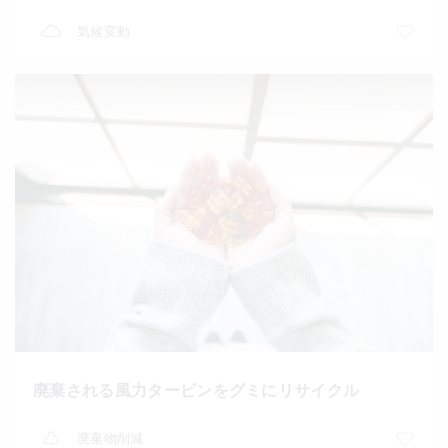
気候変動
廃棄される風力タービンをグミにリサイクル
廃棄物削減