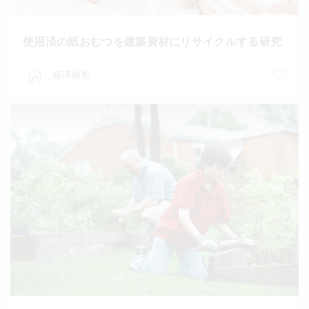
使用済の紙おむつを建築資材にリサイクルする研究
経済格差