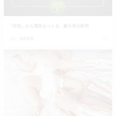
「空気」から電気をつくる、豪大学の研究
気候変動