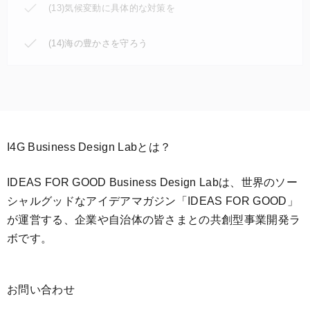
(13)気候変動に具体的な対策を
(14)海の豊かさを守ろう
I4G Business Design Labとは？
IDEAS FOR GOOD Business Design Labは、世界のソー
シャルグッドなアイデアマガジン「IDEAS FOR GOOD」
が運営する、企業や自治体の皆さまとの共創型事業開発ラ
ボです。
お問い合わせ