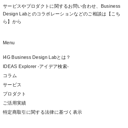
サービスやプロダクトに関するお問い合わせ、Business
Design Labとのコラボレーションなどのご相談は
【こち
ら】
から
Menu
I4G Business Design Labとは？
IDEAS Explorer -アイデア検索-
コラム
サービス
プロダクト
ご活用実績
特定商取引に関する法律に基づく表示