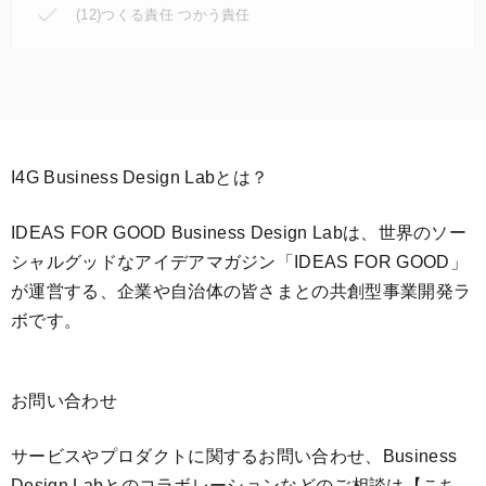
(12)つくる責任 つかう責任
I4G Business Design Labとは？
IDEAS FOR GOOD Business Design Labは、世界のソー
シャルグッドなアイデアマガジン「IDEAS FOR GOOD」
が運営する、企業や自治体の皆さまとの共創型事業開発ラ
ボです。
お問い合わせ
サービスやプロダクトに関するお問い合わせ、Business
Design Labとのコラボレーションなどのご相談は
【こち