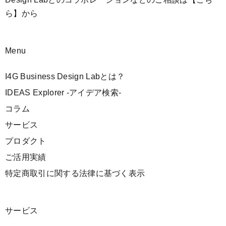
ら】
から
Menu
I4G Business Design Labとは？
IDEAS Explorer -アイデア検索-
コラム
サービス
プロダクト
ご活用実績
特定商取引に関する法律に基づく表示
サービス