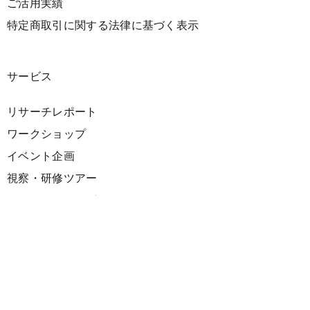
ご活用実績
特定商取引に関する法律に基づく表示
サービス
リサーチレポート
ワークショップ
イベント企画
視察・研修ツアー
コンサルティング
展示企画
海外向けPR支援
プロダクト