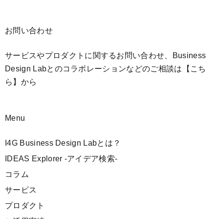
お問い合わせ
サービスやプロダクトに関するお問い合わせ、Business
Design Labとのコラボレーションなどのご相談は
【こち
ら】
から
Menu
I4G Business Design Labとは？
IDEAS Explorer -アイデア検索-
コラム
サービス
プロダクト