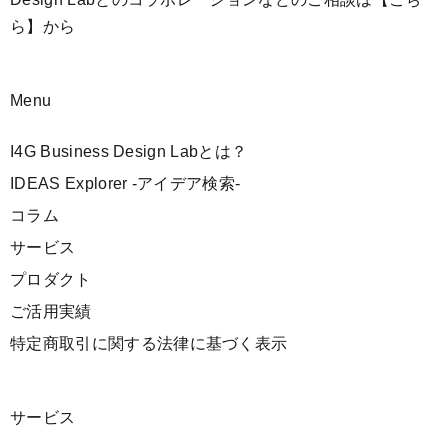
ら】
から
Menu
I4G Business Design Labとは？
IDEAS Explorer -アイデア検索-
コラム
サービス
プロダクト
ご活用実績
特定商取引に関する法律に基づく表示
サービス