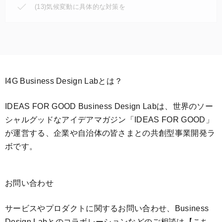
(13)気候変動に具体的な対策を
I4G Business Design Labとは？
IDEAS FOR GOOD Business Design Labは、世界のソー
シャルグッドなアイデアマガジン「IDEAS FOR GOOD」
が運営する、企業や自治体の皆さまとの共創型事業開発ラ
ボです。
お問い合わせ
サービスやプロダクトに関するお問い合わせ、Business
Design Labとのコラボレーションなどのご相談は
【こち