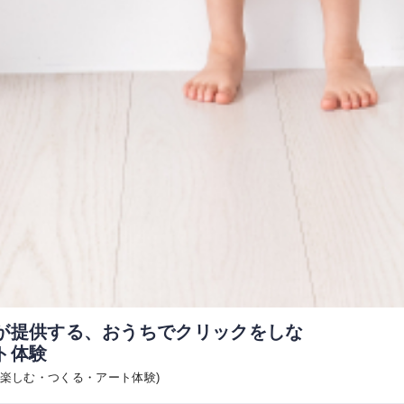
が提供する、おうちでクリックをしな
ト体験
で楽しむ・つくる・アート体験)