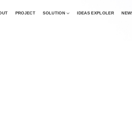
OUT
PROJECT
SOLUTION
IDEAS EXPLOLER
NEW