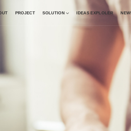
OUT
PROJECT
SOLUTION
IDEAS EXPLOLER
NEW