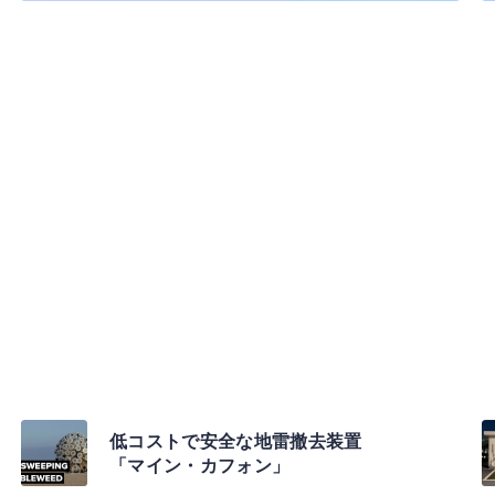
低コストで安全な地雷撤去装置
「マイン・カフォン」