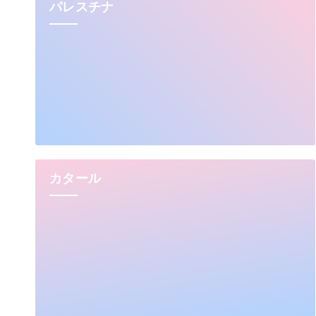
パレスチナ
カタール