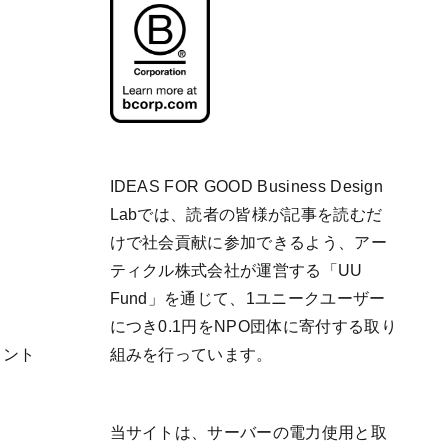
IDEAS FOR GOOD Business Design
Labでは、読者の皆様が記事を読むだ
けで社会貢献に参加できるよう、アー
ティクル株式会社が運営する「
UU
Fund
」を通じて、1ユニークユーザー
につき0.1円をNPO団体に寄付する取り
リント
組みを行っています。
当サイトは、サーバーの電力使用と取