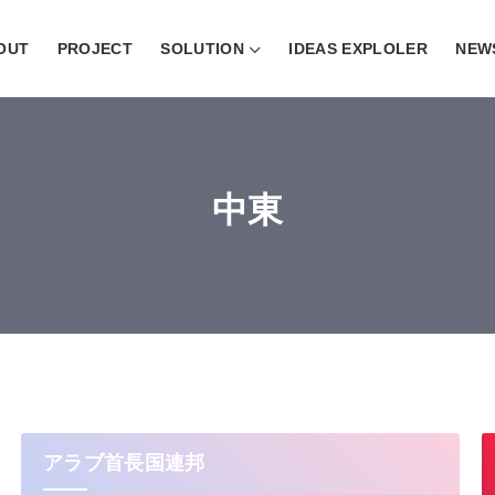
OUT
PROJECT
SOLUTION
IDEAS EXPLOLER
NEW
中東
アラブ首長国連邦