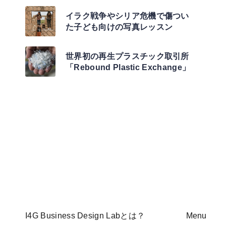
イラク戦争やシリア危機で傷つい
た子ども向けの写真レッスン
世界初の再生プラスチック取引所
「Rebound Plastic Exchange」
I4G Business Design Labとは？
Menu