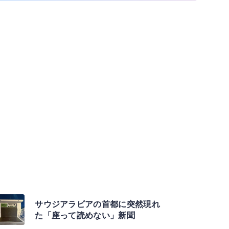
サウジアラビアの首都に突然現れ
た「座って読めない」新聞