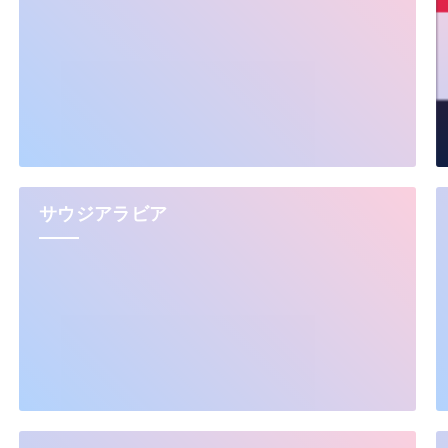
サウジアラビア