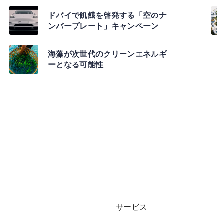
ドバイで飢餓を啓発する「空のナ
ンバープレート」キャンペーン
海藻が次世代のクリーンエネルギ
ーとなる可能性
サービス