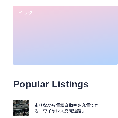
イラク
Popular Listings
走りながら電気自動車を充電でき
る「ワイヤレス充電道路」