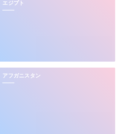
エジプト
アフガニスタン