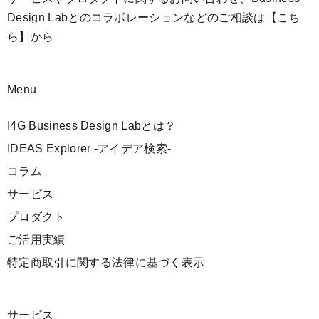
Design Labとのコラボレーションなどのご相談は
【こち
ら】
から
Menu
I4G Business Design Labとは？
IDEAS Explorer -アイデア検索-
コラム
サービス
プロダクト
ご活用実績
特定商取引に関する法律に基づく表示
サービス