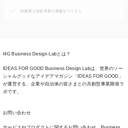
(9)産業と技術革新の基盤をつくろう
I4G Business Design Labとは？
IDEAS FOR GOOD Business Design Labは、世界のソー
シャルグッドなアイデアマガジン「IDEAS FOR GOOD」
が運営する、企業や自治体の皆さまとの共創型事業開発ラ
ボです。
お問い合わせ
サービスやプロダクトに関するお問い合わせ、Business