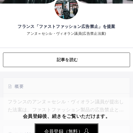
フランス「ファストファッション広告禁止」を提案
アンヌ＝セシル・ヴィオラン議員(広告禁止法案)
記事を読む
概要
フランスのアンヌ＝セシル・ヴィオラン議員が提出し
た法案は、ファストファッション製品の広告禁止と衣
会員登録後、続きをご覧いただけます。
料品へのエコロジー罰則を支持しており、上院で可決
される可能性がある。具体的には、2030年までに販
会員登録（無料）