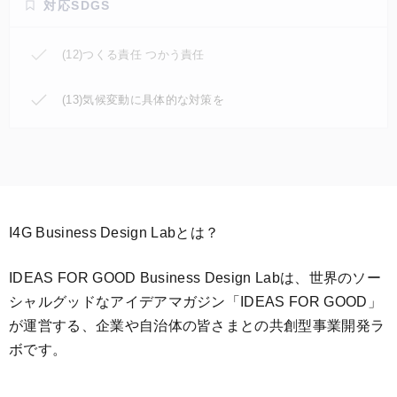
対応SDGS
(12)つくる責任 つかう責任
(13)気候変動に具体的な対策を
I4G Business Design Labとは？
IDEAS FOR GOOD Business Design Labは、世界のソー
シャルグッドなアイデアマガジン「IDEAS FOR GOOD」
が運営する、企業や自治体の皆さまとの共創型事業開発ラ
ボです。