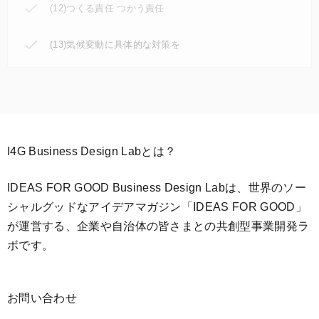
(12)つくる責任 つかう責任
(13)気候変動に具体的な対策を
I4G Business Design Labとは？
IDEAS FOR GOOD Business Design Labは、世界のソー
シャルグッドなアイデアマガジン「IDEAS FOR GOOD」
が運営する、企業や自治体の皆さまとの共創型事業開発ラ
ボです。
お問い合わせ