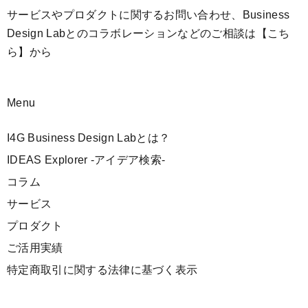
サービスやプロダクトに関するお問い合わせ、Business
Design Labとのコラボレーションなどのご相談は
【こち
ら】
から
Menu
I4G Business Design Labとは？
IDEAS Explorer -アイデア検索-
コラム
サービス
プロダクト
ご活用実績
特定商取引に関する法律に基づく表示